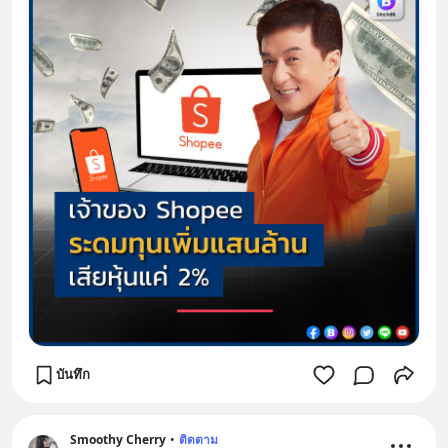
บันทึก
Smoothy Cherry
•
ติดตาม