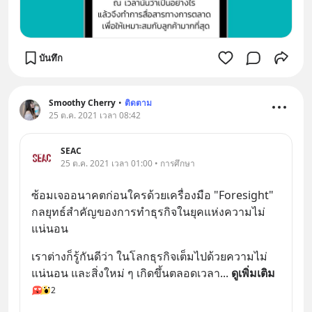
บันทึก
Smoothy Cherry
•
ติดตาม
25 ต.ค. 2021 เวลา 08:42
SEAC
25 ต.ค. 2021 เวลา 01:00 • การศึกษา
ซ้อมเจออนาคตก่อนใครด้วยเครื่องมือ "Foresight" 
กลยุทธ์สำคัญของการทำธุรกิจในยุคแห่งความไม่
แน่นอน
เราต่างก็รู้กันดีว่า ในโลกธุรกิจเต็มไปด้วยความไม่
แน่นอน และสิ่งใหม่ ๆ เกิดขึ้นตลอดเวลา
... 
ดูเพิ่มเติม
2