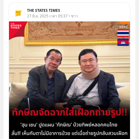
THE STATES TIMES
27 มิ.ย. 2025 เวลา 05:37 • ข่าว