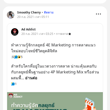
Smoothy Cherry
•
ติดตาม
20 ก.ย. 2021 เวลา 05:11
Ad Addict
20 ก.ย. 2021 เวลา 03:25 • การตลาด
ทำความรู้จักกลยุทธ์ 4E Marketing การตลาดแนว
ใหม่ตอบโจทย์ชีวิตยุคดิจิทัล
5
สำหรับใครที่อยู่ในแวดวงการตลาด น่าจะคุ้นเคยกับ
กับกลยุทธ์พื้นฐานอย่าง 4P Marketing Mix หรือส่วน
ผสมพื้
... 
อ่านต่อ
1