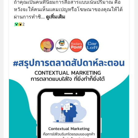
ถ้าคุณเป็นคนที่นิยมการสื่อสารแบบเน้นปริมาณ คือ
หวังจะให้คนเห็นแคมเปญหรือโฆษณาของคุณให้ได้ 
ผ่านการทำชิ
... 
ดูเพิ่มเติม
2