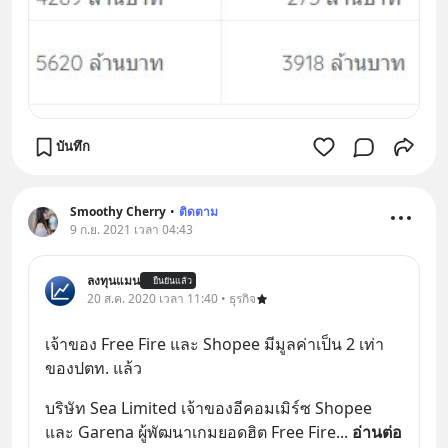
บันทึก
Smoothy Cherry
•
ติดตาม
9 ก.ย. 2021 เวลา 04:43
ลงทุนแมน
ยืนยันแล้ว
20 ส.ค. 2020 เวลา 11:40 • ธุรกิจ
เจ้าของ Free Fire และ Shopee มีมูลค่าเป็น 2 เท่า
ของปตท. แล้ว
บริษัท Sea Limited เจ้าของอีคอมเมิร์ซ Shopee 
และ Garena ผู้พัฒนาเกมยอดฮิต Free Fire
... 
อ่านต่อ