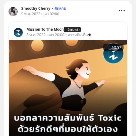
Smoothy Cherry
•
ติดตาม
9 พ.ค. 2022 เวลา 02:00
Mission To The Moon
ยืนยันแล้ว
8 พ.ค. 2022 เวลา 20:00 • ความคิดเห็น
10:57