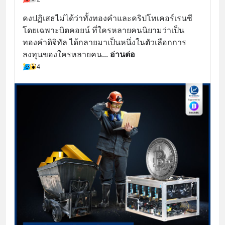
คงปฏิเสธไม่ได้ว่าทั้งทองคำและคริปโทเคอร์เรนซี 
โดยเฉพาะบิตคอยน์ ที่ใครหลายคนนิยามว่าเป็น
ทองคำดิจิทัล ได้กลายมาเป็นหนึ่งในตัวเลือกการ
ลงทุนของใครหลายคน
... 
อ่านต่อ
4