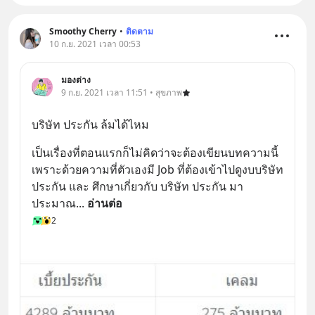
Smoothy Cherry
•
ติดตาม
10 ก.ย. 2021 เวลา 00:53
มองต่าง
9 ก.ย. 2021 เวลา 11:51 • สุขภาพ
บริษัท ประกัน ล้มได้ไหม
เป็นเรื่องที่ตอนแรกก็ไม่คิดว่าจะต้องเขียนบทความนี้
เพราะด้วยความที่ตัวเองมี Job ที่ต้องเข้าไปดูงบบริษัท
ประกัน และ ศึกษาเกี่ยวกับ บริษัท ประกัน มา
ประมาณ
... 
อ่านต่อ
2