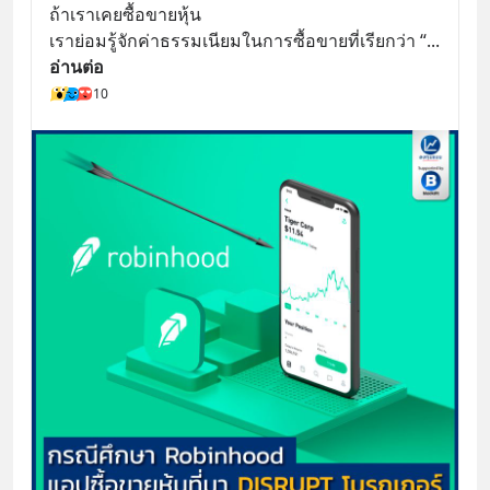
ถ้าเราเคยซื้อขายหุ้น
เราย่อมรู้จักค่าธรรมเนียมในการซื้อขายที่เรียกว่า “
... 
อ่านต่อ
10