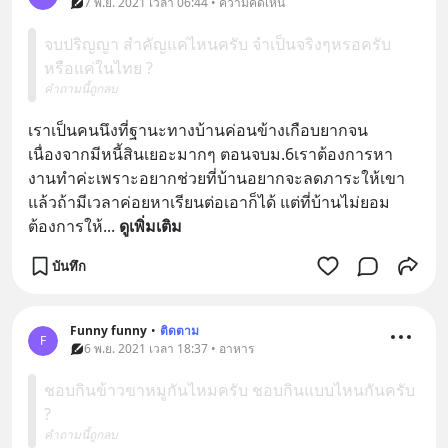
7 พ.ย. 2021 เวลา 06:44 • ความคิดเห็น
จบปริญญา สำคัญแค่ไหนครับ จำเป็นจริงๆหรอครับ
หรือแค่ในไทย ?
คำถามนี้ถูกลบ
เราเป็นคนนึงที่ฐานะทางบ้านค่อนข้างเกือบยากจน
เนื่องจากมีหนี้สินเยอะมากๆ ตอนจบม.6เราต้องการหา
งานทำค่ะเพราะอยากช่วยที่บ้านอยากจะลดภาระให้เขา 
แล้วถ้ามีเวลาค่อยหาเรียนต่อเอาก็ได้ แต่ที่บ้านไม่ยอม
ต้องการให้
... 
ดูเพิ่มเติม
บันทึก
Funny funny
•
ติดตาม
F
6 พ.ย. 2021 เวลา 18:37 • อาหาร
ชอบกินข้าวขาหมูกันไหมครับ ชอบกินแบบไหนกันครับ
?
คำถามนี้ถูกลบ