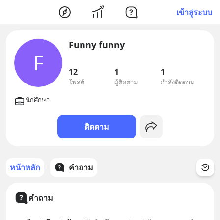
เข้าสู่ระบบ
Funny funny
F
12
1
1
โพสต์
ผู้ติดตาม
กำลังติดตาม
ติดตาม
หน้าหลัก
คำถาม
คำถาม