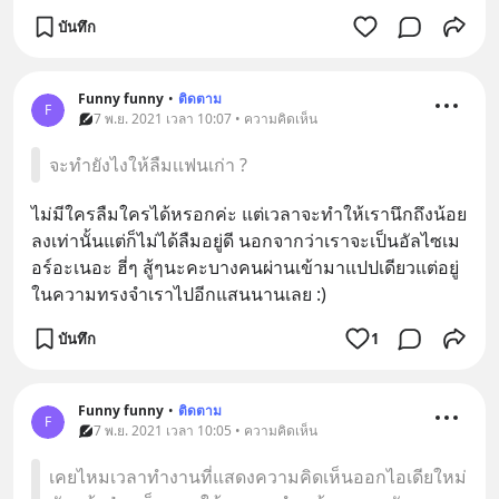
บันทึก
Funny funny
•
ติดตาม
F
7 พ.ย. 2021 เวลา 10:07 • ความคิดเห็น
จะทํายังไงให้ลืมเเฟนเก่า ?
ไม่มีใครลืมใครได้หรอกค่ะ แต่เวลาจะทำให้เรานึกถึงน้อย
ลงเท่านั้นแต่ก็ไม่ได้ลืมอยู่ดี นอกจากว่าเราจะเป็นอัลไซเม
อร์อะเนอะ ฮี่ๆ สู้ๆนะคะบางคนผ่านเข้ามาแปปเดียวแต่อยู่
ในความทรงจำเราไปอีกแสนนานเลย :)
บันทึก
1
Funny funny
•
ติดตาม
F
7 พ.ย. 2021 เวลา 10:05 • ความคิดเห็น
เคยไหมเวลาทำงานที่แสดงความคิดเห็นออกไอเดียใหม่