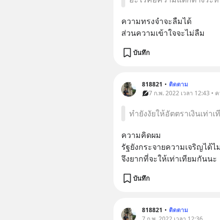
ความทรงจำจะลืมได้
ส่วนความเข้าใจจะไม่ลืม
บันทึก
818821
•
ติดตาม
7 ก.พ. 2022 เวลา 12:43 • ค
ทำยังงัยให้อัตตราเงินเท่าเ
ความคิดผม
รัฐยังกระจายความเจริญได้ไม่ท
จึงยากที่จะให้เท่าเทียมกันนะ
บันทึก
818821
•
ติดตาม
7 ก.พ. 2022 เวลา 12:36