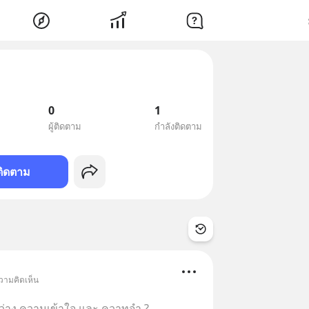
0
1
ผู้ติดตาม
กำลังติดตาม
ติดตาม
วามคิดเห็น
่าง ความเข้าใจ และ ควาทจำ ?