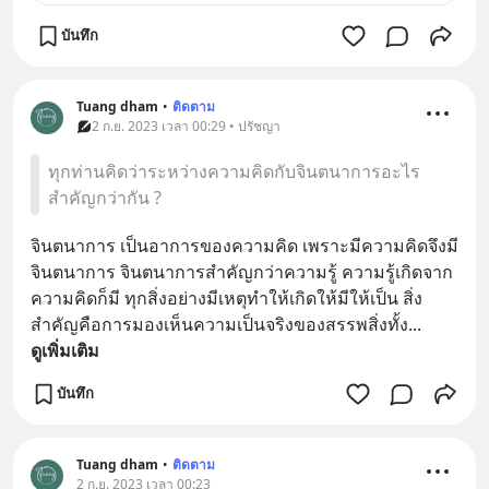
บันทึก
Tuang dham
•
ติดตาม
2 ก.ย. 2023 เวลา 00:29 • ปรัชญา
ทุกท่านคิดว่าระหว่างความคิดกับจินตนาการอะไร
สำคัญกว่ากัน ?
จินตนาการ เป็นอาการของความคิด เพราะมีความคิดจึงมี
จินตนาการ จินตนาการสำคัญกว่าความรู้ ความรู้เกิดจาก
ความคิดก็มี ทุกสิ่งอย่างมีเหตุทำให้เกิดให้มีให้เป็น สิ่ง
สำคัญคือการมองเห็นความเป็นจริงของสรรพสิ่งทั้ง
... 
ดูเพิ่มเติม
บันทึก
Tuang dham
•
ติดตาม
2 ก.ย. 2023 เวลา 00:23