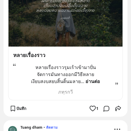
หลายเรื่องราว
หลายเรื่องราวรุมเร้าเข้ามาปั่น
จัดการมันทางออกมีวิธีหลาย
เงียบสงบสยบสิ้นดิ้นมลาย
... 
อ่านต่อ
ภทฺรกวี
บันทึก
1
Tuang dham
•
ติดตาม