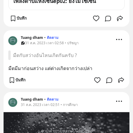
เพลงดาบแห่งเซนep02: ยิ่งไม่ใช่เซน
บันทึก
Tuang dham
•
ติดตาม
31 ส.ค. 2023 เวลา 02:58 • ปรัชญา
มืดกับสว่างอันไหนเกิดกันครับ ?
มืดมีมาก่อนสว่าง แต่ต่างเกิดจากว่างเปล่า
บันทึก
Tuang dham
•
ติดตาม
31 ส.ค. 2023 เวลา 02:51 • การศึกษา