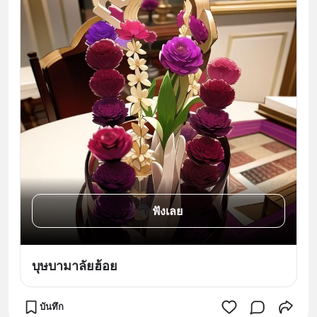
ฟังเลย
บุษบามาลัยฮ้อย
บันทึก