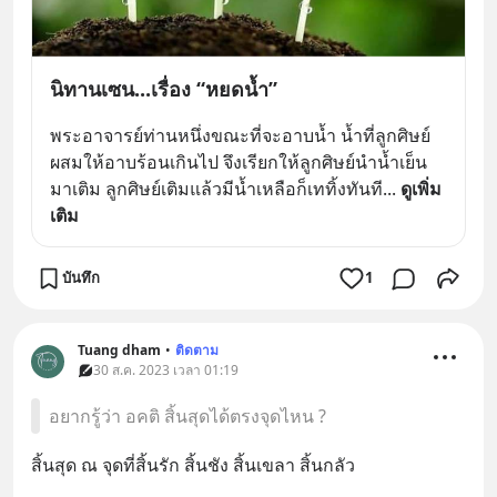
นิทานเซน...เรื่อง “หยดน้ำ”
พระอาจารย์ท่านหนึ่งขณะที่จะอาบน้ำ น้ำที่ลูกศิษย์
ผสมให้อาบร้อนเกินไป จึงเรียกให้ลูกศิษย์นำน้ำเย็น
มาเติม ลูกศิษย์เติมแล้วมีน้ำเหลือก็เททิ้งทันที
... 
ดูเพิ่ม
เติม
บันทึก
1
Tuang dham
•
ติดตาม
30 ส.ค. 2023 เวลา 01:19
อยากรู้ว่า อคติ สิ้นสุดได้ตรงจุดไหน ?
สิ้นสุด ณ จุดที่สิ้นรัก สิ้นชัง สิ้นเขลา สิ้นกลัว