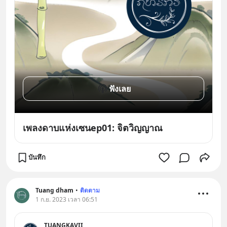
ฟังเลย
เพลงดาบแห่งเซนep01: จิตวิญญาณ
บันทึก
Tuang dham
•
ติดตาม
1 ก.ย. 2023 เวลา 06:51
TUANGKAVII