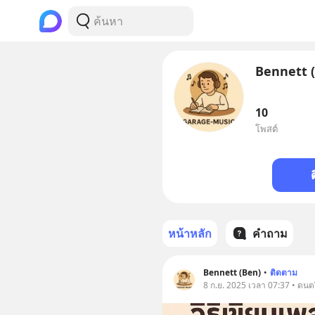
Bennett 
10
โพสต์
หน้าหลัก
คำถาม
Bennett (Ben)
•
ติดตาม
8 ก.ย. 2025 เวลา 07:37 • ดนตร