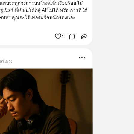
ปลงแทบจะทุกวงการบนโลกแล้วเรียบร้อย ไม่
ียร์ ที่เขียนโค้ดสู้ AI ไม่ได้ หรือ การที่ใส่
ter คุณจะได้เพลงพร้อมนักร้องและ
1
ตรี เพลง