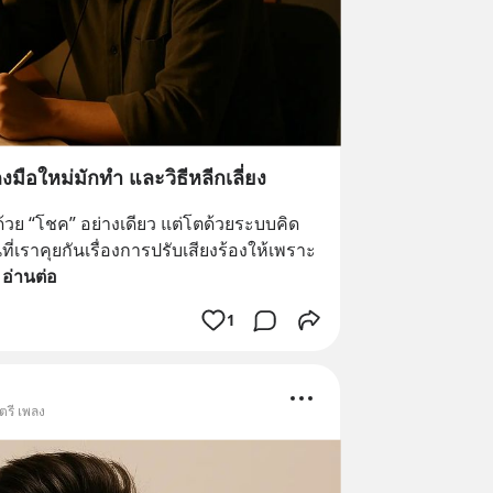
งมือใหม่มักทำ และวิธีหลีกเลี่ยง
ด้วย “โชค” อย่างเดียว แต่โตด้วยระบบคิด
เราคุยกันเรื่องการปรับเสียงร้องให้เพราะ 
 
อ่านต่อ
1
ตรี เพลง