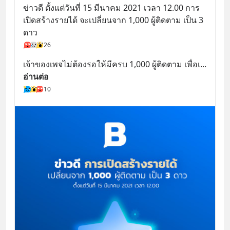
ข่าวดี ตั้งแต่วันที่ 15 มีนาคม 2021 เวลา 12.00 การ
เปิดสร้างรายได้ จะเปลี่ยนจาก 1,000 ผู้ติดตาม เป็น 3 
ดาว
26
เจ้าของเพจไม่ต้องรอให้มีครบ 1,000 ผู้ติดตาม เพื่อเ
... 
อ่านต่อ
10