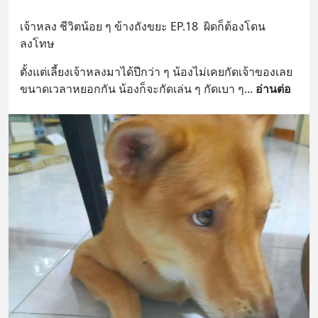
เจ้าหลง ชีวิตน้อย ๆ ข้างถังขยะ EP.18  ผิดก็ต้องโดน
ลงโทษ
ตั้งแต่เลี้ยงเจ้าหลงมาได้ปีกว่า ๆ น้องไม่เคยกัดเจ้าของเลย 
ขนาดเวลาหยอกกัน น้องก็จะกัดเล่น ๆ กัดเบา ๆ
... 
อ่านต่อ