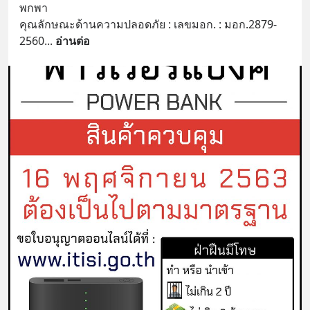
พกพา 
คุณลักษณะด้านความปลอดภัย : เลขมอก. : มอก.2879-
2560
... 
อ่านต่อ