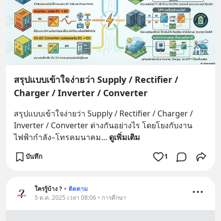
สรุปแบบเข้าใจง่ายว่า Supply / Rectifier /
Charger / Inverter / Converter
สรุปแบบเข้าใจง่ายว่า Supply / Rectifier / Charger / 
Inverter / Converter ต่างกันอย่างไร โดยโยงกับงาน
ไฟฟ้ากำลัง–โทรคมนาคม
... 
ดูเพิ่มเติม
บันทึก
1
ใครรู้บ้าง ?
•
ติดตาม
5 ต.ค. 2025 เวลา 08:06 • การศึกษา