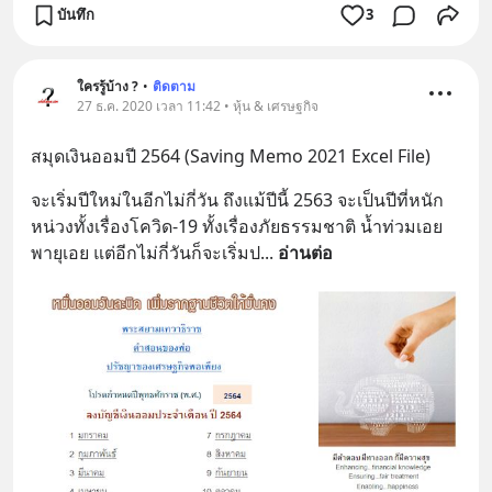
บันทึก
3
ใครรู้บ้าง ?
•
ติดตาม
27 ธ.ค. 2020 เวลา 11:42 • หุ้น & เศรษฐกิจ
สมุดเงินออมปี 2564 (Saving Memo 2021 Excel File)
จะเริ่มปีใหม่ในอีกไม่กี่วัน ถึงแม้ปีนี้ 2563 จะเป็นปีที่หนัก
หน่วงทั้งเรื่องโควิด-19 ทั้งเรื่องภัยธรรมชาติ น้ำท่วมเอย 
พายุเอย แต่อีกไม่กี่วันก็จะเริ่มป
... 
อ่านต่อ