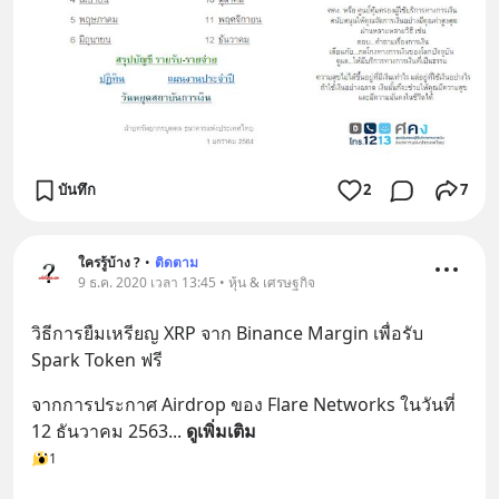
บันทึก
2
7
ใครรู้บ้าง ?
•
ติดตาม
9 ธ.ค. 2020 เวลา 13:45 • หุ้น & เศรษฐกิจ
วิธีการยืมเหรียญ XRP จาก Binance Margin เพื่อรับ 
Spark Token ฟรี
จากการประกาศ Airdrop ของ Flare Networks ในวันที่ 
12 ธันวาคม 2563
... 
ดูเพิ่มเติม
1