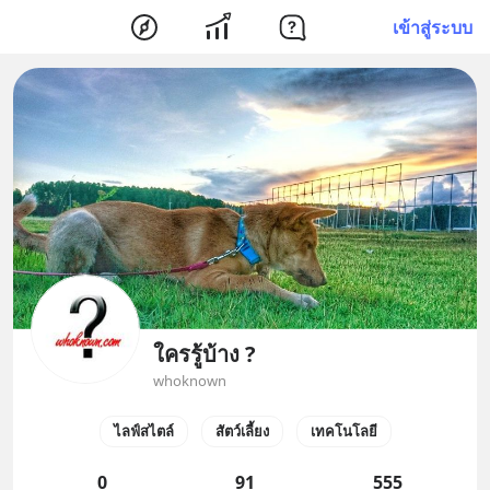
เข้าสู่ระบบ
ใครรู้บ้าง ?
whoknown
ไลฟ์สไตล์
สัตว์เลี้ยง
เทคโนโลยี
0
91
555