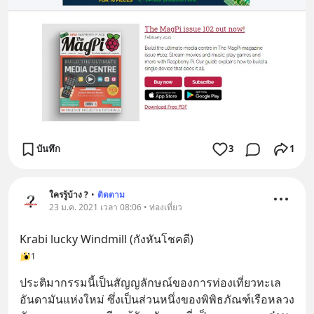
บันทึก
3
1
ใครรู้บ้าง ?
•
ติดตาม
23 ม.ค. 2021 เวลา 08:06 • ท่องเที่ยว
Krabi lucky Windmill (กังหันโชคดี)
1
ประติมากรรมนี้เป็นสัญญลักษณ์ของการท่องเที่ยวทะเล
อันดามันแห่งใหม่ ซึ่งเป็นส่วนหนึ่งของพิพิธภัณฑ์เรือหลวง