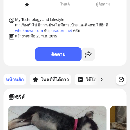
โพสต์
ผู้ติดตาม
My Technology and Lifestyle

เล่าเรื่องทั่วไป มีสาระบ้าง ไม่มีสาระบ้าง และติดตามได้อีกที่  
whoknown.com
 กับ 
paradorn.net
 ครับ
สร้างเพจเมื่อ 25 พ.ค. 2019
ติดตาม
หน้าหลัก
โพสต์ที่ได้ดาว
วิดีโอ
พอดแคส
ซีรีส์