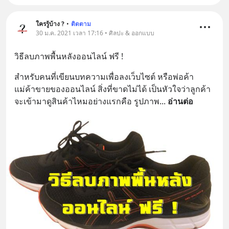
ใครรู้บ้าง ?
•
ติดตาม
30 ม.ค. 2021 เวลา 17:16 • ศิลปะ & ออกแบบ
วิธีลบภาพพื้นหลังออนไลน์ ฟรี !
สำหรับคนที่เขียนบทความเพื่อลงเว็บไซต์ หรือพ่อค้า 
แม่ค้าขายของออนไลน์ สิ่งที่ขาดไม่ได้ เป็นหัวใจว่าลูกค้า
จะเข้ามาดูสินค้าไหมอย่างแรกคือ รูปภาพ
... 
อ่านต่อ