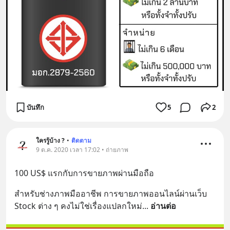
บันทึก
5
2
ใครรู้บ้าง ?
•
ติดตาม
9 ต.ค. 2020 เวลา 17:02 • ถ่ายภาพ
100 US$ แรกกับการขายภาพผ่านมือถือ
สำหรับช่างภาพมืออาชีพ การขายภาพออนไลน์ผ่านเว็บ 
Stock ต่าง ๆ คงไม่ใช่เรื่องแปลกใหม่
... 
อ่านต่อ