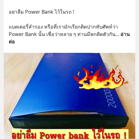
อย่าลืม Power Bank ไว้ในรถ !
แบตเตอรี่สำรอง หรือที่เรามักเรียกติดปากทับศัพท์ว่า 
Power Bank นั้น เชื่อว่าหลาย ๆ ท่านมีพกติดตัวกัน
... 
อ่าน
ต่อ