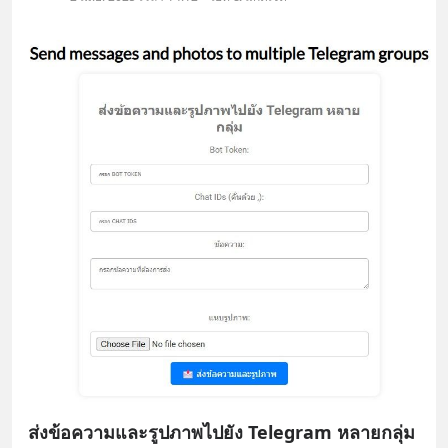
ส่งข้อความและรูปภาพไปยัง Telegram หลายกลุ่ม