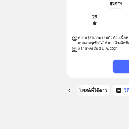
สุขภาพ
29
ความรู้สุขภาพรอบตัว ด้วยเนื้อ
แบบง่ายๆเข้าใจได้ และล้วงลึกข
สร้างเพจเมื่อ 8 ม.ค. 2021
หน้าหลัก
โพสต์ที่ได้ดาว
วิ