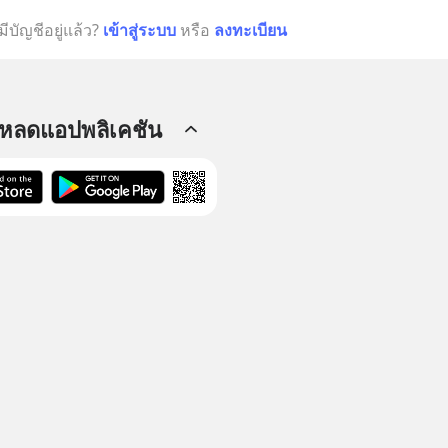
มีบัญชีอยู่แล้ว?
เข้าสู่ระบบ
หรือ
ลงทะเบียน
โหลดแอปพลิเคชัน