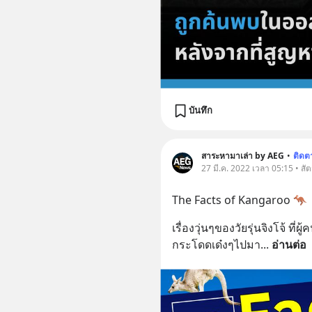
บันทึก
สาระหามาเล่า by AEG
•
ติดต
27 มี.ค. 2022 เวลา 05:15 • สัตว์
The Facts of Kangaroo 🦘
เรื่องวุ่นๆของวัยรุ่นจิงโจ้ ที่ผู
กระโดดเด๋งๆไปมา
... 
อ่านต่อ