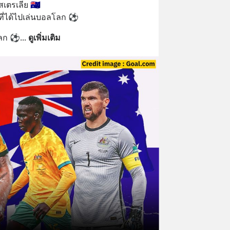
เตรเลีย 🇦🇺
วที่ได้ไปเล่นบอลโลก ⚽️
ลก ⚽️
... 
ดูเพิ่มเติม