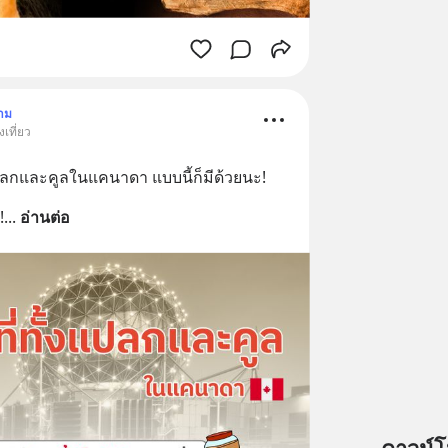
าม
เที่ยว
งแปลกและคูลในแคนาดา แบบนี้ก็มีด้วยนะ!
!
... 
อ่านต่อ