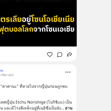
าม
ะวัติศาสตร์
"คาตานะ" ที่หายไปจากญี่ปุ่นก่อนถูกพบ
ศญี่ปุ่น Etchu Norishige (โนริชิเงะ) เป็น
่น และมีโรงตีเหล็กอยู่ที่เนอิซึ่งเป็นจัง
... 
อ่าน