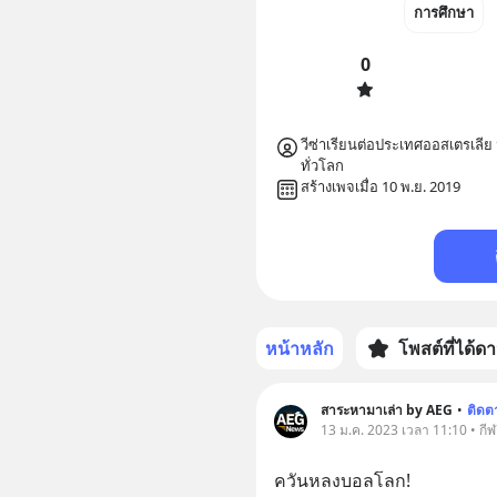
การศึกษา
0
วีซ่าเรียนต่อประเทศออสเตรเลีย 
ทั่วโลก
สร้างเพจเมื่อ 10 พ.ย. 2019
หน้าหลัก
โพสต์ที่ได้ด
สาระหามาเล่า by AEG
•
ติดต
13 ม.ค. 2023 เวลา 11:10 • กี
ควันหลงบอลโลก!