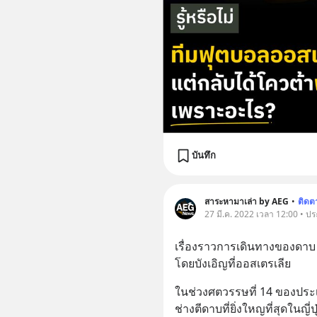
บันทึก
สาระหามาเล่า by AEG
•
ติดต
27 มี.ค. 2022 เวลา 12:00 • ปร
เรื่องราวการเดินทางของดาบ 
โดยบังเอิญที่ออสเตรเลีย
ในช่วงศตวรรษที่ 14 ของประเท
ช่างตีดาบที่ยิ่งใหญที่สุดในญี่ปุ