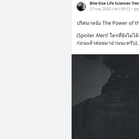
Bite-Size Life Sciences Tre
27 ก.พ. 2022 เวลา 09:12 • สุ
ปริศนาหนัง The Power of t
(Spoiler Alert! ใครที่ยังไม่ไ
ก่อนแล้วค่อยมาอ่านนะครับ)
.