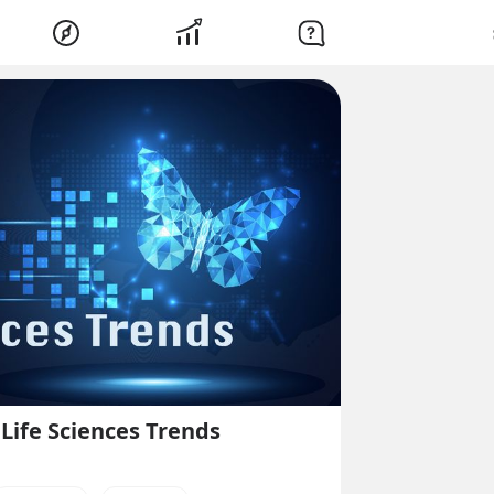
 Life Sciences Trends