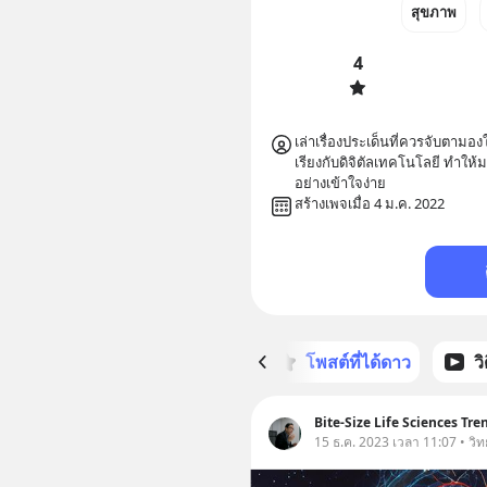
สุขภาพ
4
เล่าเรื่องประเด็นที่ควรจับตาม
เรียงกับดิจิตัลเทคโนโลยี ทำให
อย่างเข้าใจง่าย
สร้างเพจเมื่อ 4 ม.ค. 2022
หน้าหลัก
โพสต์ที่ได้ดาว
ว
Bite-Size Life Sciences Tre
15 ธ.ค. 2023 เวลา 11:07 • วิ