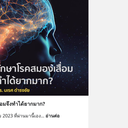
่อมจึงทำได้ยากมาก?
2023 ที่ผ่านมานี้เอง
... 
อ่านต่อ