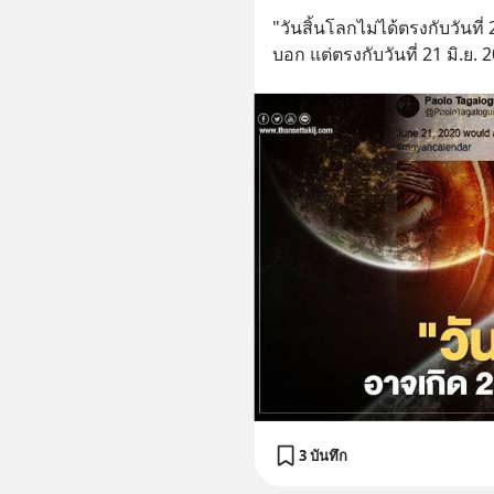
"วันสิ้นโลกไม่ได้ตรงกับวันที
บอก แต่ตรงกับวันที่ 21 มิ.ย.
3 บันทึก