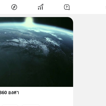
 360 องศา