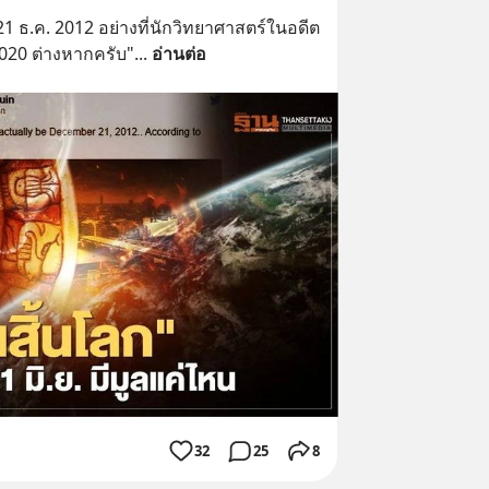
่ 21 ธ.ค. 2012 อย่างที่นักวิทยาศาสตร์ในอดีต
 2020 ต่างหากครับ"
... 
อ่านต่อ
32
25
8