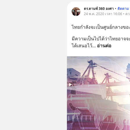
ดร.ดามพ์ 360 องศา
•
ติดตาม
24 พ.ค. 2020 เวลา 16:06 • คว
ไทยกำลังจะเป็นศูนย์กลางขอ
มีความเป็นไปได้ว่าไทยอาจจะ
ได้เสนอไว้
... 
อ่านต่อ