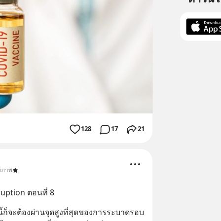
128
17
21
ุขภาพ
uption ตอนที่ 8
ก็จะต้องผ่านจุดสูงที่สุดของการระบาดรอบ