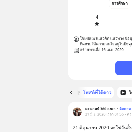
การศึกษา
4
ใช้เผยแพร่แนวคิด แนวทาง ข้อมู
ติดตามให้ความสนใจอยู่ในปัจจุบั
สร้างเพจเมื่อ 16 เม.ย. 2020
หน้าหลัก
โพสต์ที่ได้ดาว
ว
ดร.ดามพ์ 360 องศา
•
ติดตาม
21 มิ.ย. 2020 เวลา 01:56 • คว
21 มิถุนายน 2020 จะใช่วันส