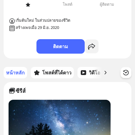
โพสต์
ผู้ติดตาม
เริ่มต้นใหม่ ในส่วนปลายของชีวิต
สร้างเพจเมื่อ 29 มิ.ย. 2020
ติดตาม
หน้าหลัก
โพสต์ที่ได้ดาว
วิดีโอ
พอดแคส
ซีรีส์