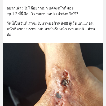
อยากเล่า : ไม่ได้อยากเมา แค่จะเม้าท์มอย
ep.1.2 ที่นี่คือ...โรงพยาบาลประจำจังหวัด???
วันนี้เป็นวันทีเราจะไปหาหมอผิวหนัง!!! สู้เว้ย แต่....ก่อน
หน้าที่อาการเราจะกลับมากำเริบหนัก เราเคยกลั
... 
อ่าน
ต่อ