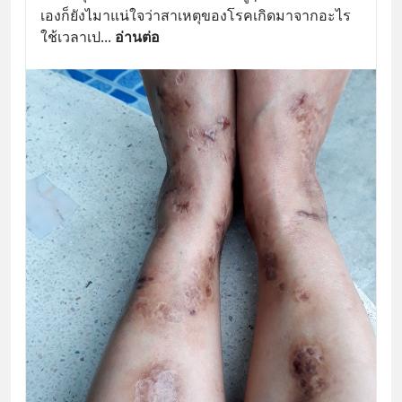
เองก็ยังไมาแน่ใจว่าสาเหตุของโรคเกิดมาจากอะไร 
ใช้เวลาเป
... 
อ่านต่อ