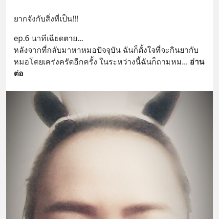
ยากจังกับสิ่งที่เป็น!!!
ep.6 นาทีเฉียดตาย...
หลังจากที่กลับมาหาหมอปัจจุบัน ฉันก็ตั้งใจที่จะกินยากับ
หมอโดยเคร่งครัดอีกครั้ง ในระหว่างนี้ฉันก็ถามหม
... 
อ่าน
ต่อ