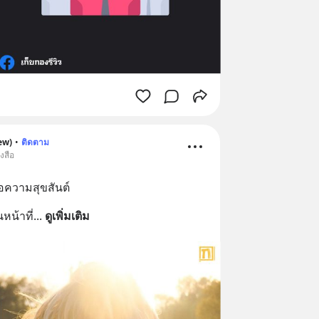
ew)
•
ติดตาม
งสือ
ือความสุขสันต์
หน้าที่
... 
ดูเพิ่มเติม