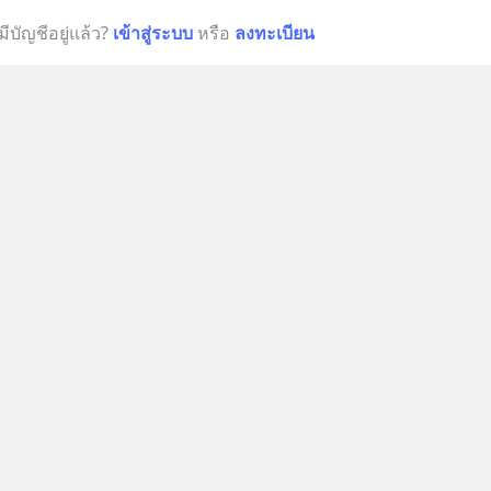
มีบัญชีอยู่แล้ว?
เข้าสู่ระบบ
หรือ
ลงทะเบียน