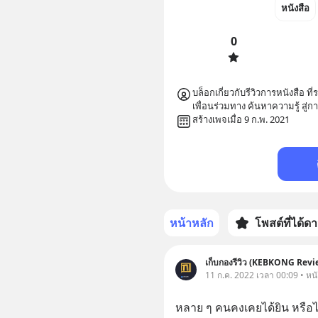
หนังสือ
0
บล็อกเกี่ยวกับรีวิวการหนังสือ ที
เพื่อนร่วมทาง ค้นหาความรู้ สู่ก
สร้างเพจเมื่อ 9 ก.พ. 2021
หน้าหลัก
โพสต์ที่ได้ด
เก็บกองรีวิว (KEBKONG Revi
11 ก.ค. 2022 เวลา 00:09 • หนั
หลาย ๆ คนคงเคยได้ยิน หรือได