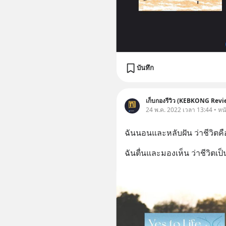
บันทึก
เก็บกองรีวิว (KEBKONG Revi
24 พ.ค. 2022 เวลา 13:44 • หนั
ฉันนอนและหลับฝัน ว่าชีวิตค
ฉันตื่นและมองเห็น ว่าชีวิตเป็น