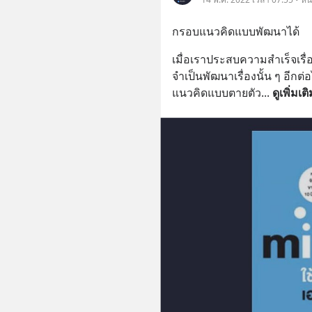
กรอบแนวคิดแบบพัฒนาได้
เมื่อเราประสบความสำเร็จเรื่องใ
จำเป็นพัฒนาเรื่องนั้น ๆ อีกต
แนวคิดแบบตายตัว
... 
ดูเพิ่มเติ