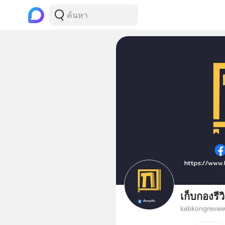
เก็บกองร
kebkongrevie