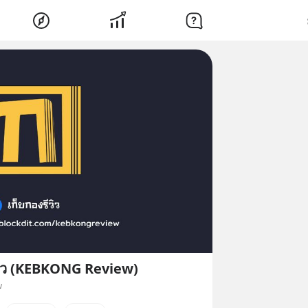
ีวิว (KEBKONG Review)
w