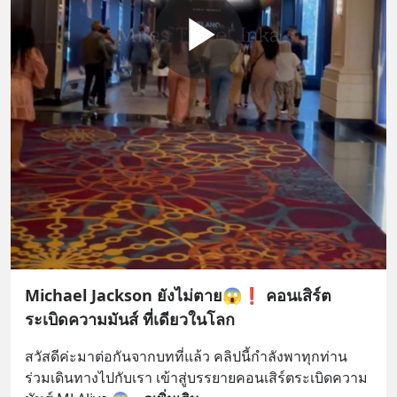
Michael Jackson ยังไม่ตาย😱❗️ คอนเสิร์ต
ระเบิดความมันส์ ที่เดียวในโลก
สวัสดีค่ะมาต่อกันจากบทที่แล้ว คลิปนี้กำลังพาทุกท่าน
ร่วมเดินทางไปกับเรา เข้าสู่บรรยายคอนเสิร์ตระเบิดความ