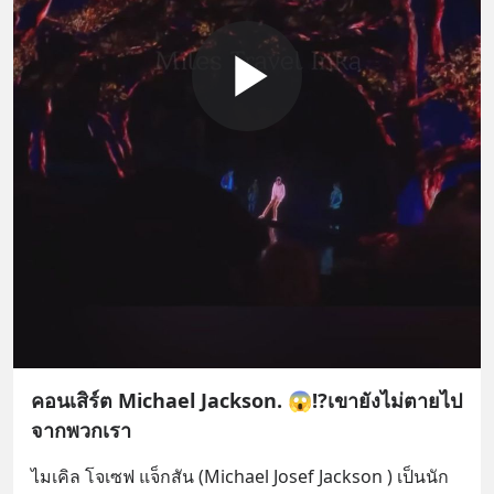
คอนเสิร์ต Michael Jackson. 😱⁉️เขายังไม่ตายไป
จากพวกเรา
ไมเคิล โจเซฟ แจ็กสัน (Michael Josef Jackson ) เป็นนัก