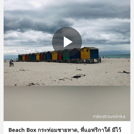
Beach Box กระท่อมชายหาด, ที่แอฟริกาใต้ มีไว้