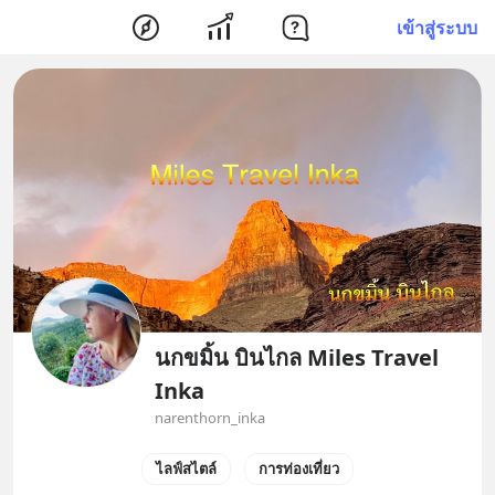
เข้าสู่ระบบ
นกขมิ้น บินไกล Miles Travel
Inka
narenthorn_inka
ไลฟ์สไตล์
การท่องเที่ยว