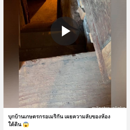
บุกบ้านเกษตรกรอเมริกัน เผยความลับของห้อง
ใต้ดิน 😱