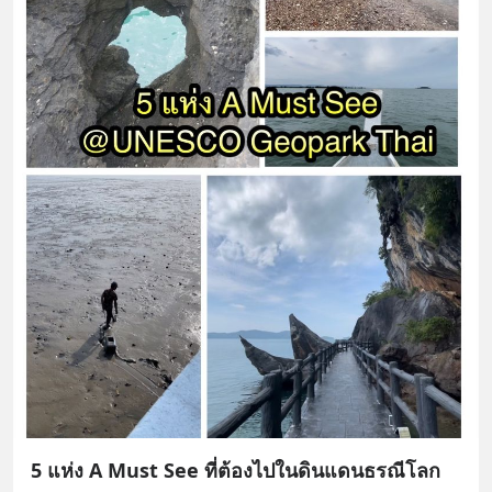
5 แห่ง A Must See ที่ต้องไปในดินแดนธรณีโลก