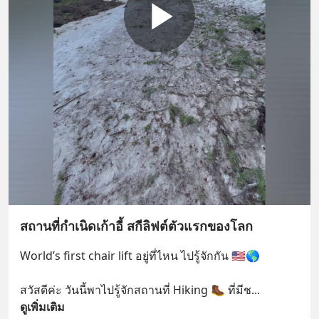
สถานที่กำเนิดเก้าอี้ สกีลิฟต์ตัวแรกของโลก
World’s first chair lift อยู่ที่ไหน ไปรู้จักกัน 🇺🇸🌎
สวัสดีค่ะ วันนี้พาไปรู้จักสถานที่ Hiking 🥾 ที่มีช
... 
ดูเพิ่มเติม