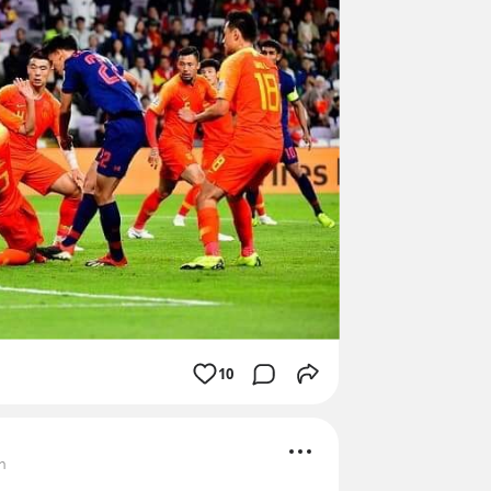
10
ฬา