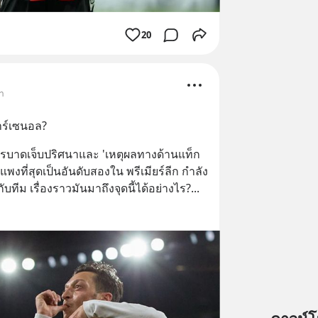
20
ฬา
อาร์เซนอล?
บาดเจ็บปริศนาและ 'เหตุผลทางด้านแท็ก
ยแพงที่สุดเป็นอันดับสองใน พรีเมียร์ลีก กำลัง
ับทีม เรื่องราวมันมาถึงจุดนี้ได้อย่างไร?
... 