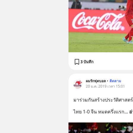
3 บันทึก
ผมรักฟุตบอล
•
ติดตาม
20 ม.ค. 2019 เวลา 15:01
มาร่วมกันสร้างประวัติศาสตร
ไทย 1-0 จีน หมดครึ่งแรก
... 
อ