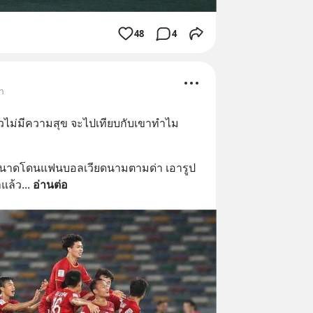
48
4
ฬา
้วไม่มีความสุข จะไปเทียบกับเขาทำไม
ขนาดโดนแฟนบอลเวียดนามตามด่า เอารูป
แล้ว
... 
อ่านต่อ