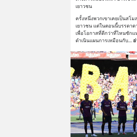
เยาวชน
ครั้งหนึ่งพวกเขาเคยเป็นสโม
เยาวชน แต่ในตอนนี้บรรดาด
เพื่อโอกาสที่ดีกว่าที่ไหนซักแ
ดำเนินแผนการเหมือนกับ
... 
อ