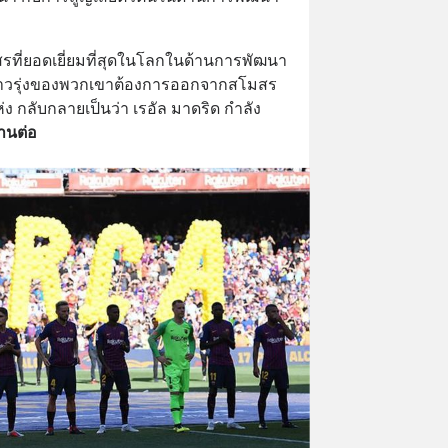
สรที่ยอดเยี่ยมที่สุดในโลกในด้านการพัฒนา
าวรุ่งของพวกเขาต้องการออกจากสโมสร
ห่ง กลับกลายเป็นว่า เรอัล มาดริด กำลัง
่านต่อ