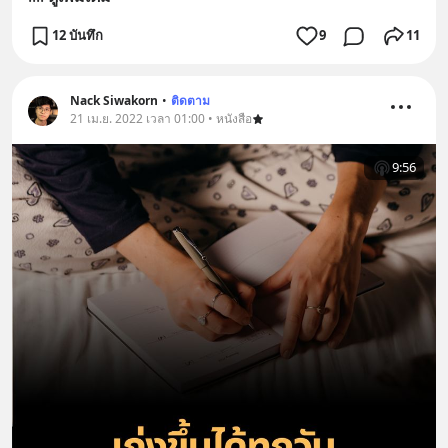
12 บันทึก
9
11
Nack Siwakorn
•
ติดตาม
21 เม.ย. 2022 เวลา 01:00 • หนังสือ
9:56