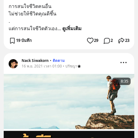
การสนใจชีวิตคนอื่น
ไม่ช่วยให้ชีวิตคุณดีชึ้น
.
แต่การสนใจชีวิตตัวเอง
... 
ดูเพิ่มเติม
19 บันทึก
29
2
23
Nack Siwakorn
•
ติดตาม
16 พ.ย. 2021 เวลา 01:00 • ปรัชญา
8:35