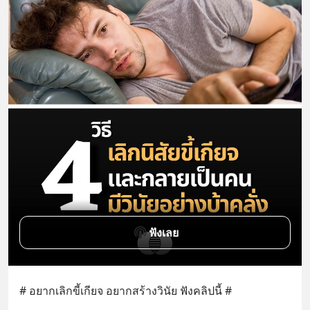
ฟังเลย
# อยากเลิกขี้เกียจ อยากสร้างวินัย ฟังคลิปนี้ #
.