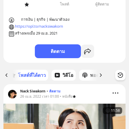
โพสต์
ผู้ติดตาม
       การเงิน | ธุรกิจ | พัฒนาตัวเอง
https://opl.to/nacksiwakorn
สร้างเพจเมื่อ 29 เม.ย. 2021
ติดตาม
ก
โพสต์ที่ได้ดาว
วิดีโอ
พอดแคสต์
ซ
Nack Siwakorn
•
ติดตาม
26 เม.ย. 2022 เวลา 01:00 • หนังสือ
11:58