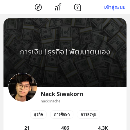
เข้าสู่ระบบ
Nack Siwakorn
nackmache
ธุรกิจ
การศึกษา
การลงทุน
21
406
4.3K