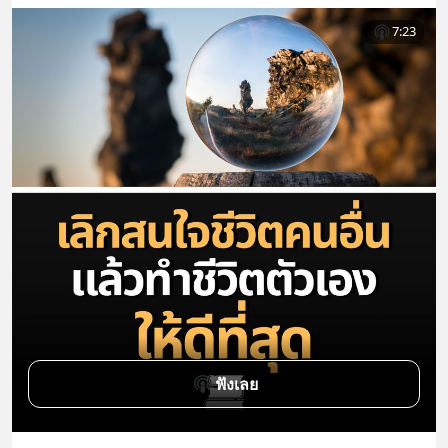
7:23
ฟังเลย