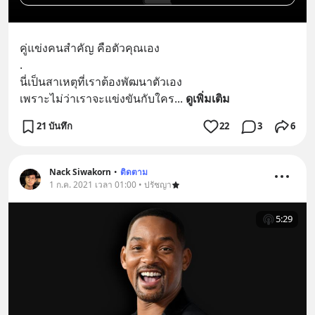
คู่แข่งคนสำคัญ คือตัวคุณเอง
.
นี่เป็นสาเหตุที่เราต้องพัฒนาตัวเอง
เพราะไม่ว่าเราจะแข่งขันกับใคร
... 
ดูเพิ่มเติม
21 บันทึก
22
3
6
Nack Siwakorn
•
ติดตาม
1 ก.ค. 2021 เวลา 01:00 • ปรัชญา
5:29