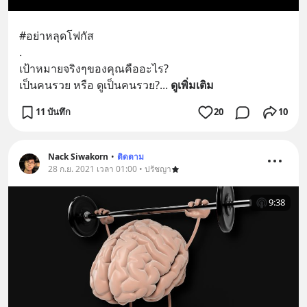
#อย่าหลุดโฟกัส
.
เป้าหมายจริงๆของคุณคืออะไร?
เป็นคนรวย หรือ ดูเป็นคนรวย?
... 
ดูเพิ่มเติม
11 บันทึก
20
10
Nack Siwakorn
•
ติดตาม
28 ก.ย. 2021 เวลา 01:00 • ปรัชญา
9:38