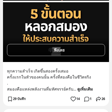
ฟังเลย
ทุกความสำเร็จ เกิดขึ้นสองครั้งเสมอ
ครั้งแรกในหัวของคนนั้น ครั้งที่สองคือในชีวิตจริง
.
สมองคือแหล่งพลังงานที่มหัศจรรย์ครับ
... 
ดูเพิ่มเติม
29 บันทึก
14
1
26