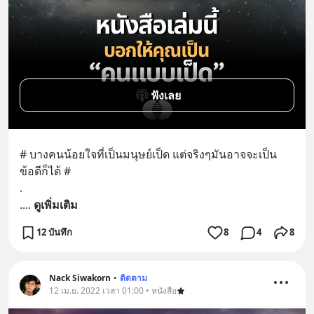
ฟังเลย
# บางคนน้อยใจที่เป็นมนุษย์เป็ด แต่จริงๆมันอาจจะเป็น
ข้อดีก็ได้ #
.
.
... 
ดูเพิ่มเติม
12 บันทึก
8
4
8
Nack Siwakorn
•
ติดตาม
12 เม.ย. 2022 เวลา 01:00 • หนังสือ