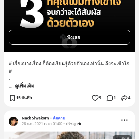
ฟังเลย
# เรื่องบางเรื่อง ก็ต้องเรียนรู้ด้วยตัวเองเท่านั้น ถึงจะเข้าใจ 
#
.
.
... 
ดูเพิ่มเติม
15 บันทึก
9
1
4
Nack Siwakorn
•
ติดตาม
28 ธ.ค. 2021 เวลา 01:00 • ปรัชญา
6:18