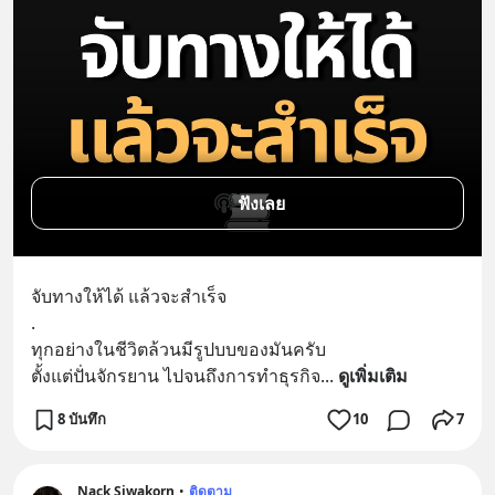
ฟังเลย
จับทางให้ได้ แล้วจะสำเร็จ
.
ทุกอย่างในชีวิตล้วนมีรูปบบของมันครับ
ตั้งแต่ปั่นจักรยาน ไปจนถึงการทำธุรกิจ
... 
ดูเพิ่มเติม
8 บันทึก
10
7
Nack Siwakorn
•
ติดตาม