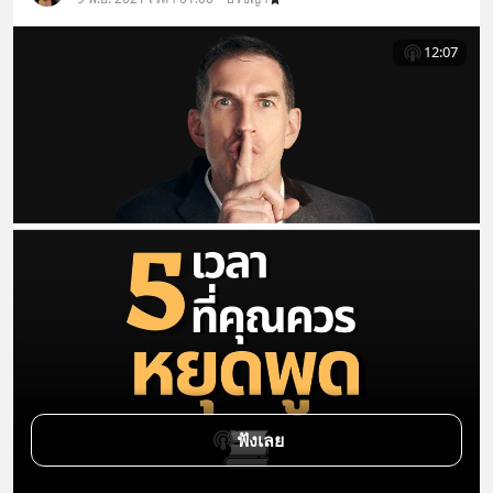
12:07
ฟังเลย