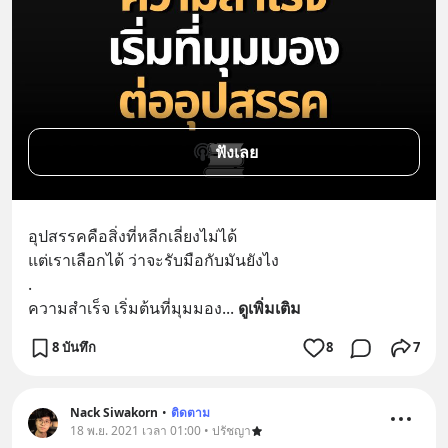
ฟังเลย
อุปสรรคคือสิ่งที่หลีกเลี่ยงไม่ได้
แต่เราเลือกได้ ว่าจะรับมือกับมันยังไง
.
ความสำเร็จ เริ่มต้นที่มุมมอง
... 
ดูเพิ่มเติม
8 บันทึก
8
7
Nack Siwakorn
•
ติดตาม
18 พ.ย. 2021 เวลา 01:00 • ปรัชญา