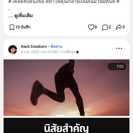
# เคล็ดลับหนึ่งข้อ ที่ทำให้คุณกลายเป็นคนมีวินัยทันที #
.
.
... 
ดูเพิ่มเติม
13 บันทึก
9
2
5
Nack Siwakorn
•
ติดตาม
3 ก.พ. 2022 เวลา 01:00 • การศึกษา
7:02