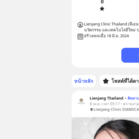
0
Lienjang Clinic Thailand (ลีเ
สร้างเพจเมื่อ 18 มิ.ย. 2024
หน้าหลัก
โพสต์ที่ได้ด
Lienjang Thailand
•
ติดตา
8 เม.ย. เวลา 05:17 • ความงาม
Lienjang Clinic SIAMSC