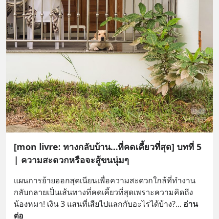
[mon livre: ทางกลับบ้าน…ที่คดเคี้ยวที่สุด] บทที่ 5
| ความสะดวกหรือจะสู้ขนนุ่มๆ
แผนการย้ายออกสุดเนียนเพื่อความสะดวกใกล้ที่ทำงาน 
กลับกลายเป็นเส้นทางที่คดเคี้ยวที่สุดเพราะความคิดถึง
น้องหมา! เงิน 3 แสนที่เสียไปแลกกับอะไรได้บ้าง?
... 
อ่าน
ต่อ