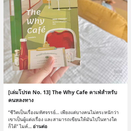
[เล่มโปรด No. 13] The Why Cafe คาเฟ่สำหรับ
คนหลงทาง
“ชีวิตเป็นเรื่องมหัศจรรย์… เพียงแต่บางคนไม่ตระหนักว่า
เขาเป็นผู้แต่งเรื่อง และสามารถเขียนให้มันไปในทางใด
ก็ได้” ไมค์
... 
อ่านต่อ