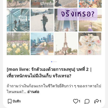
[mon livre: รักตัวเองด้วยการลงทุน] บทที่ 2 |
เที่ยวหนักจนไม่มีเงินเก็บ จริงเหรอ?
ถ้าถามว่าเงินก้อนแรกในชีวิตวัยยี่สิบกว่า ๆ ของเราหายไป
ไหนหมด?
... 
อ่านต่อ
บันทึก
1
1