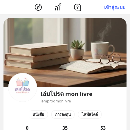
เข้าสู่ระบบ
เล่มโปรด mon livre
lemprodmonlivre
หนังสือ
การลงทุน
ไลฟ์สไตล์
0
35
53