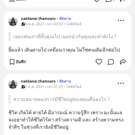
natdanai thamsaro
•
ติดตาม
9 ต.ค. 2021 เวลา 03:33 • ไลฟ์สไตล์
เจอแฟนเก่าที่ทิ้งคุณไป เจอหน้ากันคุณจะทำยังไง ?
ยิ้มแล้ว เดินผ่านไป เหมือนว่าคุณ ไม่ใช่คนเดิมอีกต่อไป
บันทึก
natdanai thamsaro
•
ติดตาม
5 ต.ค. 2021 เวลา 01:25 • ไลฟ์สไตล์
ความหมายของการมีชีวิตอยู่ของคุณคืออะไร ?
ชีวิต เกิดได้ ตายได้ มีอารมณ์ ความรู้สึก เพราะฉะนั้นแล 
จงอย่าทำให้ชีวิตไร้ค่า สร้างความดี และ สร้างความทรง
จำดีๆ ในช่วงที่เรายังมีชีวิตอยู่