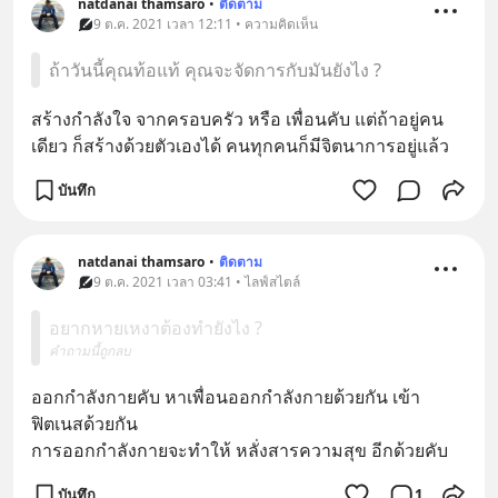
natdanai thamsaro
•
ติดตาม
9 ต.ค. 2021 เวลา 12:11 • ความคิดเห็น
ถ้าวันนี้คุณท้อแท้ คุณจะจัดการกับมันยังไง ?
สร้างกำลังใจ จากครอบครัว หรือ เพื่อนคับ แต่ถ้าอยู่คน
เดียว ก็สร้างด้วยตัวเองได้ คนทุกคนก็มีจิตนาการอยู่แล้ว
บันทึก
natdanai thamsaro
•
ติดตาม
9 ต.ค. 2021 เวลา 03:41 • ไลฟ์สไตล์
อยากหายเหงาต้องทำยังไง ?
คำถามนี้ถูกลบ
ออกกำลังกายคับ หาเพื่อนออกกำลังกายด้วยกัน เข้า
ฟิตเนสด้วยกัน 
การออกกำลังกายจะทำให้ หลั่งสารความสุข อีกด้วยคับ
บันทึก
1