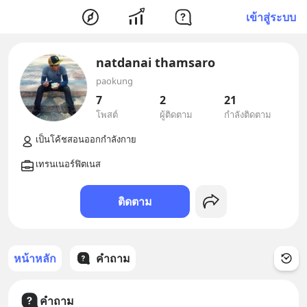
เข้าสู่ระบบ
natdanai thamsaro
paokung
7
2
21
โพสต์
ผู้ติดตาม
กำลังติดตาม
ติดตาม
หน้าหลัก
คำถาม
คำถาม