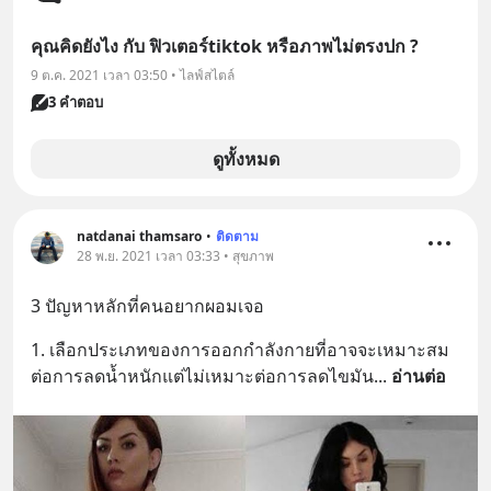
คุณคิดยังไง กับ ฟิวเตอร์tiktok หรือภาพไม่ตรงปก ?
9 ต.ค. 2021 เวลา 03:50 • ไลฟ์สไตล์
3 คำตอบ
ดูทั้งหมด
natdanai thamsaro
•
ติดตาม
28 พ.ย. 2021 เวลา 03:33 • สุขภาพ
3 ปัญหาหลักที่คนอยากผอมเจอ
1. เลือกประเภทของการออกกำลังกายที่อาจจะเหมาะสม
ต่อการลดน้ำหนักแต่ไม่เหมาะต่อการลดไขมัน
... 
อ่านต่อ