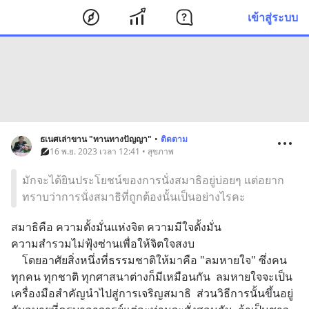
เข้าสู่ระบบ
ธเนศเล่าขาน "ทานทางปัญญา"
•
ติดตาม
16 พ.ย. 2023 เวลา 12:41 • สุขภาพ
มักจะได้ยินประโยชน์ของการนั่งสมาธิอยู่บ่อยๆ แต่อยาก
ทราบว่าการนั่งสมาธิที่ถูกต้องนั้นเป็นอย่างไรคะ
สมาธิคือ ความตั้งมั่นแห่งจิต ความมีใจตั้งมั่น
ความสำรวมไม่ฟุ้งซ่านเพื่อให้จิตใจสงบ
    โดยอาศัยสิ่งหนึ่งที่ธรรมชาติให้มาคือ "ลมหายใจ" ซึ่งคน
ทุกคน ทุกชาติ ทุกศาสนาต่างก็มีเหมือนกัน  ลมหายใจจะเป็น
เครื่องมือสำคัญนำไปสู่การเจริญสมาธิ  ส่วนวิธีการนั้นขึ้นอยู่