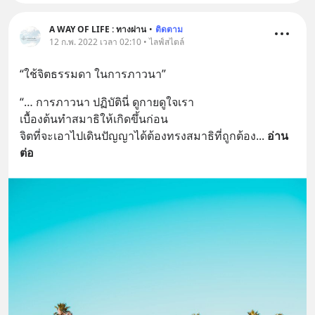
A WAY OF LIFE : ทางผ่าน
•
ติดตาม
12 ก.พ. 2022 เวลา 02:10 • ไลฟ์สไตล์
“ใช้จิตธรรมดา ในการภาวนา”
“… การภาวนา ปฏิบัตินี่ ดูกายดูใจเรา 
เบื้องต้นทำสมาธิให้เกิดขึ้นก่อน 
จิตที่จะเอาไปเดินปัญญาได้ต้องทรงสมาธิที่ถูกต้อง
... 
อ่าน
ต่อ