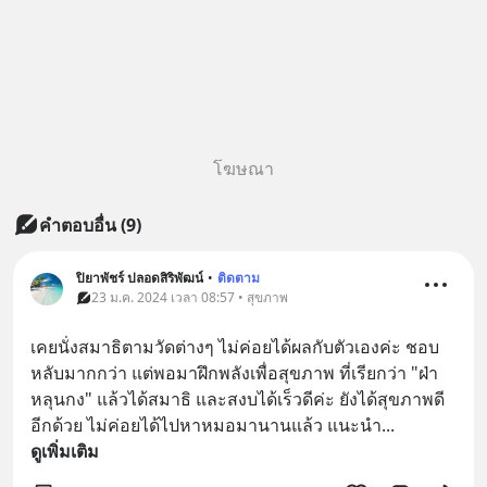
โฆษณา
คำตอบอื่น
(
9
)
ปิยาพัชร์ ปลอดสิริพัฒน์
•
ติดตาม
23 ม.ค. 2024 เวลา 08:57 • สุขภาพ
เคยนั่งสมาธิตามวัดต่างๆ ไม่ค่อยได้ผลกับตัวเองค่ะ ชอบ
หลับมากกว่า แต่พอมาฝึกพลังเพื่อสุขภาพ ที่เรียกว่า "ฝ่า
หลุนกง" แล้วได้สมาธิ และสงบได้เร็วดีค่ะ ยังได้สุขภาพดี
อีกด้วย ไม่ค่อยได้ไปหาหมอมานานแล้ว แนะนำ
... 
ดูเพิ่มเติม