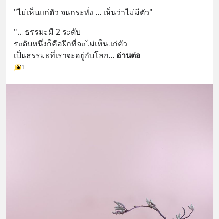
"ไม่เห็นแก่ตัว จนกระทั่ง ... เห็นว่าไม่มีตัว"
"... ธรรมะมี 2 ระดับ 
ระดับหนึ่งก็คือฝึกที่จะไม่เห็นแก่ตัว 
เป็นธรรมะที่เราจะอยู่กับโลก
... 
อ่านต่อ
1