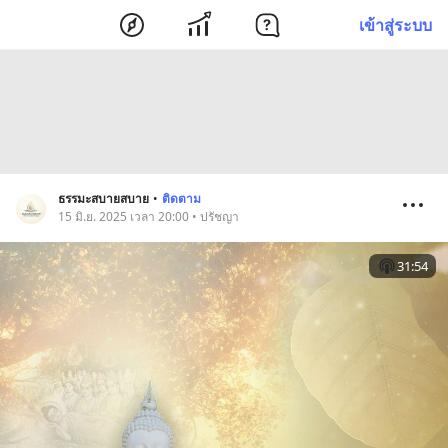
เข้าสู่ระบบ
ธรรมะสบายสบาย
•
ติดตาม
15 มิ.ย. 2025 เวลา 20:00 • ปรัชญา
31:54