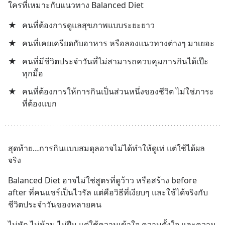
ใครที่เหมาะกับแนวทาง Balanced Diet
★
คนที่ต้องการดูแลสุขภาพแบบระยะยาว
★
คนที่เคยเครียดกับอาหาร หรือลองแนวทางต่างๆ มาเยอะ
★
คนที่มีชีวิตประจำวันที่ไม่สามารถควบคุมการกินได้เป๊ะ
ทุกมื้อ
★
คนที่ต้องการให้การกินเป็นส่วนหนึ่งของชีวิต ไม่ใช่ภาระ
ที่ต้องแบก
สุดท้าย…การกินแบบสมดุลอาจไม่ได้ทำให้ดูเท่ แต่ใช้ได้ผล
จริง
Balanced Diet อาจไม่ใช่สูตรที่ดูว้าว หรือสร้าง before 
after ที่คนแชร์เป็นไวรัล แต่คือวิธีที่เงียบๆ และใช้ได้จริงกับ
ชีวิตประจำวันของหลายคน
ไม่หัก ไม่ห้าม ไม่ฝืน แต่ใช้ความเข้าใจ ความตั้งใจ และความ