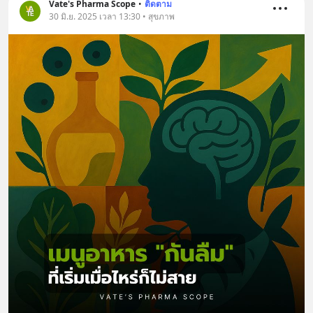
Vate's Pharma Scope
•
ติดตาม
30 มิ.ย. 2025 เวลา 13:30 • สุขภาพ