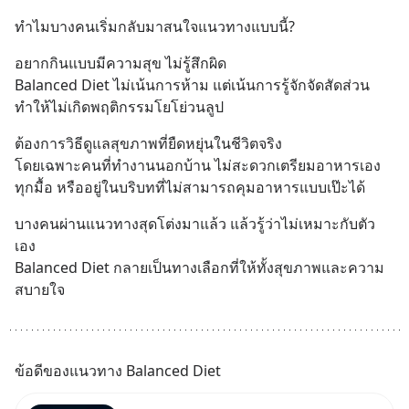
ทำไมบางคนเริ่มกลับมาสนใจแนวทางแบบนี้?
อยากกินแบบมีความสุข ไม่รู้สึกผิด
Balanced Diet ไม่เน้นการห้าม แต่เน้นการรู้จักจัดสัดส่วน 
ทำให้ไม่เกิดพฤติกรรมโยโย่วนลูป
ต้องการวิธีดูแลสุขภาพที่ยืดหยุ่นในชีวิตจริง
โดยเฉพาะคนที่ทำงานนอกบ้าน ไม่สะดวกเตรียมอาหารเอง
ทุกมื้อ หรืออยู่ในบริบทที่ไม่สามารถคุมอาหารแบบเป๊ะได้
บางคนผ่านแนวทางสุดโต่งมาแล้ว แล้วรู้ว่าไม่เหมาะกับตัว
เอง
Balanced Diet กลายเป็นทางเลือกที่ให้ทั้งสุขภาพและความ
สบายใจ
ข้อดีของแนวทาง Balanced Diet