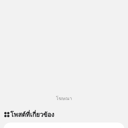
โฆษณา
โพสต์ที่เกี่ยวข้อง