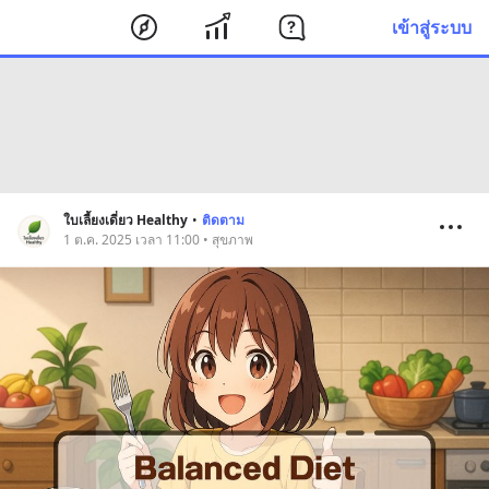
เข้าสู่ระบบ
ใบเลี้ยงเดี่ยว Healthy
•
ติดตาม
1 ต.ค. 2025 เวลา 11:00 • สุขภาพ