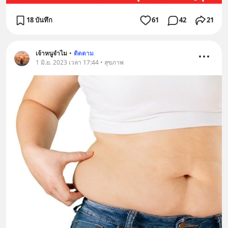
18 บันทึก
61
42
21
เจ้าหนูจำไม
•
ติดตาม
1 มิ.ย. 2023 เวลา 17:44 • สุขภาพ