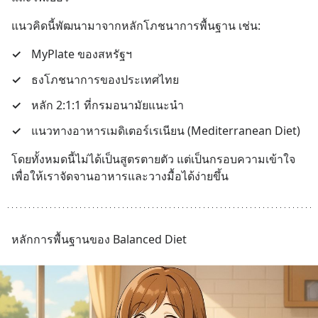
แนวคิดนี้พัฒนามาจากหลักโภชนาการพื้นฐาน เช่น:
✓
MyPlate ของสหรัฐฯ
✓
ธงโภชนาการของประเทศไทย
✓
หลัก 2:1:1 ที่กรมอนามัยแนะนำ
✓
แนวทางอาหารเมดิเตอร์เรเนียน (Mediterranean Diet)
โดยทั้งหมดนี้ไม่ได้เป็นสูตรตายตัว แต่เป็นกรอบความเข้าใจ 
เพื่อให้เราจัดจานอาหารและวางมื้อได้ง่ายขึ้น
หลักการพื้นฐานของ Balanced Diet