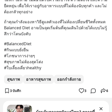
ยืดหยุ่น เพื่อให้เราอยู่กับอาหารแบบที่ไม่ต้องนับทุกคำ และไม่
ต้องกลัวทุกอย่าง
ถ้าคุณกำลังมองหาวิธีดูแลตัวเองที่ไม่ต้องเปลี่ยนชีวิตทั้งหมด 
Balanced Diet อาจเป็นจุดเริ่มต้นที่คุณเดินไปด้วยได้แบบไม่รู้
สึกว่าโดนบังคับ
#BalancedDiet
#กินแบบยั่งยืน
#โภชนาการง่ายๆ
#สุขภาพไม่ต้องสุดโต่ง
#ใบเลี้ยงเดี่ยวhealthy
สุขภาพ
อาหารสุขภาพ
ออกกำลังกาย
3 บันทึก
3
6