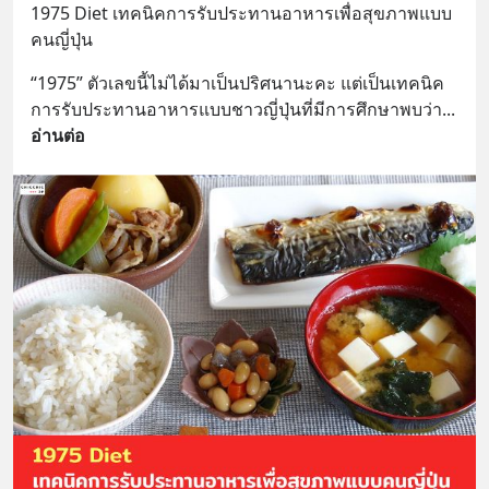
1975 Diet เทคนิคการรับประทานอาหารเพื่อสุขภาพแบบ
คนญี่ปุ่น
“1975” ตัวเลขนี้ไม่ได้มาเป็นปริศนานะคะ แต่เป็นเทคนิค
การรับประทานอาหารแบบชาวญี่ปุ่นที่มีการศึกษาพบว่า
... 
อ่านต่อ