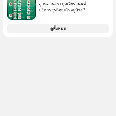
ลูกหลานตระกูลเจียรวนนท์
บริหารธุรกิจอะไรอยู่บ้าง ?
ดูทั้งหมด