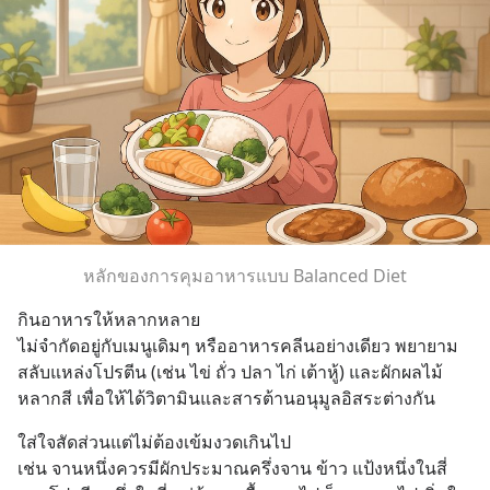
หลักของการคุมอาหารแบบ Balanced Diet
กินอาหารให้หลากหลาย
ไม่จำกัดอยู่กับเมนูเดิมๆ หรืออาหารคลีนอย่างเดียว พยายาม
สลับแหล่งโปรตีน (เช่น ไข่ ถั่ว ปลา ไก่ เต้าหู้) และผักผลไม้
หลากสี เพื่อให้ได้วิตามินและสารต้านอนุมูลอิสระต่างกัน
ใส่ใจสัดส่วนแต่ไม่ต้องเข้มงวดเกินไป
เช่น จานหนึ่งควรมีผักประมาณครึ่งจาน ข้าว แป้งหนึ่งในสี่ 