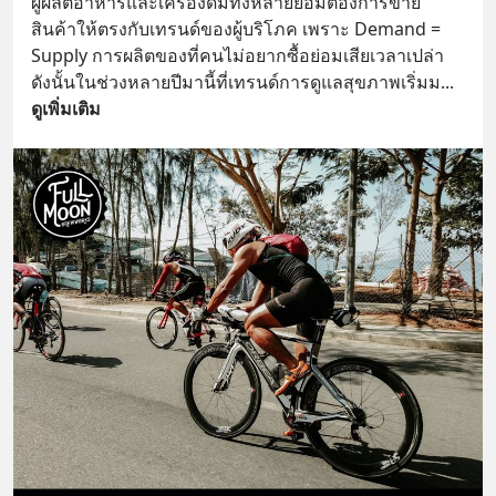
ผู้ผลิตอาหารและเครื่องดื่มทั้งหลายย่อมต้องการขาย
สินค้าให้ตรงกับเทรนด์ของผู้บริโภค เพราะ Demand = 
Supply การผลิตของที่คนไม่อยากซื้อย่อมเสียเวลาเปล่า 
ดังนั้นในช่วงหลายปีมานี้ที่เทรนด์การดูแลสุขภาพเริ่มม
... 
ดูเพิ่มเติม