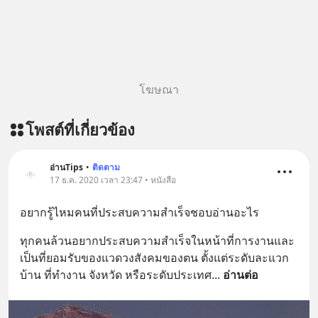
โฆษณา
โพสต์ที่เกี่ยวข้อง
อ่านTips
•
ติดตาม
17 ธ.ค. 2020 เวลา 23:47 • หนังสือ
อยากรู้ไหมคนที่ประสบความสำเร็จชอบอ่านอะไร
ทุกคนล้วนอยากประสบความสำเร็จในหน้าที่การงานและ
เป็นที่ยอมรับของแวดวงสังคมของตน ตั้งแต่ระดับละแวก
บ้าน ที่ทำงาน จังหวัด หรือระดับประเทศ
... 
อ่านต่อ