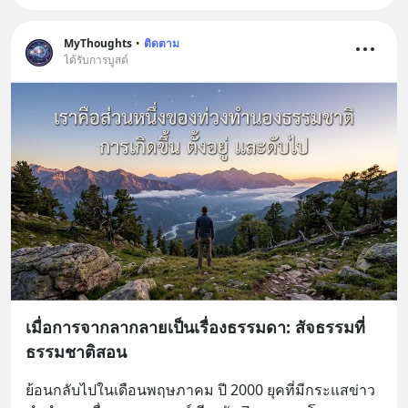
MyThoughts
•
ติดตาม
ได้รับการบูสต์
เมื่อการจากลากลายเป็นเรื่องธรรมดา: สัจธรรมที่
ธรรมชาติสอน
ย้อนกลับไปในเดือนพฤษภาคม ปี 2000 ยุคที่มีกระแสข่าว