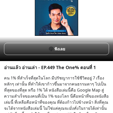
ฟังเลย
อ่านแล้ว อ่านเล่า - EP.449 The One% ตอนที่ 1
คน 1% ที่สําเร็จที่สุดในโลก มีปรัชญาการใช้ชีวิตอยู่ 7 เรื่อง
หลักๆ เท่านั้น ที่ทําให้เขาก้าวขึ้นมาจากคนธรรมดาๆ ไปเป็น
ที่สุดของที่สุด หรือ 1% ได้ หนังสือเล่มนี้คือ Google Map สู่
ความสําเร็จของคนที่เป็น 1% ของโลก นี่คือหน้าที่ของหนังสือ
เล่มนี้ ที่เหลือคือหน้าที่ของคุณ ที่ต้องก้าวไปข้างหน้า สิ่งที่คุณ
จะได้จากหนังสือเล่มนี้ ไม่ใช่แค่คุณจะมั่งคั่งในรายได้เท่านั้น 