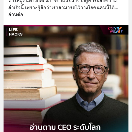
ทำให้ผู้คนต่างก็ต้องการคำแนะนำจากผู้ที่ประสบความ
สำเร็จนี้ เพราะรู้สึกว่าเราสามารถไว้วางใจคนคนนี้ได้
... 
อ่านต่อ