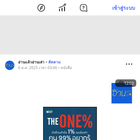
เข้าสู่ระบบ
อ่านแล้วอ่านเล่า
•
ติดตาม
6 ต.ค. 2025 เวลา 03:06 • หนังสือ
12:02