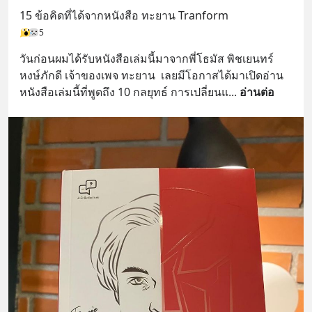
15 ข้อคิดที่ได้จากหนังสือ ทะยาน Tranform
5
วันก่อนผมได้รับหนังสือเล่มนี้มาจากพี่โธมัส พิชเยนทร์ 
หงษ์ภักดี เจ้าของเพจ ทะยาน  เลยมีโอกาสได้มาเปิดอ่าน
หนังสือเล่มนี้ที่พูดถึง 10 กลยุทธ์ การเปลี่ยนแ
... 
อ่านต่อ