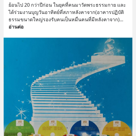
ย้อนไป 20 กว่าปีก่อน ในยุคที่คนมาวัดพระธรรมกาย และ
ได้ร่วมงานบุญวันอาทิตย์ที่สภาหลังคาจาก(อาคารปฏิบัติ
ธรรมขนาดใหญ่รองรับคนเป็นหมื่นคนที่มีหลังคาจาก)
... 
อ่านต่อ