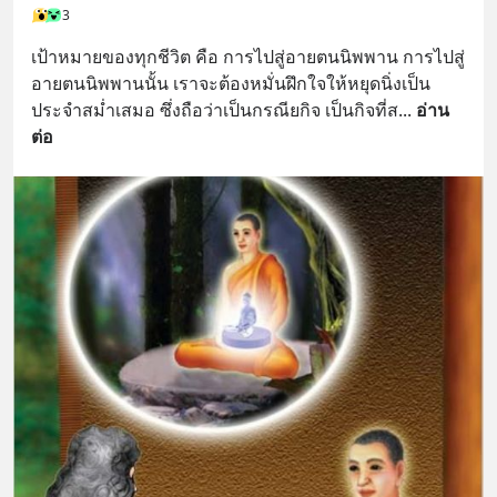
3
เป้าหมายของทุกชีวิต คือ การไปสู่อายตนนิพพาน การไปสู่
อายตนนิพพานนั้น เราจะต้องหมั่นฝึกใจให้หยุดนิ่งเป็น
ประจำสม่ำเสมอ ซึ่งถือว่าเป็นกรณียกิจ เป็นกิจที่ส
... 
อ่าน
ต่อ