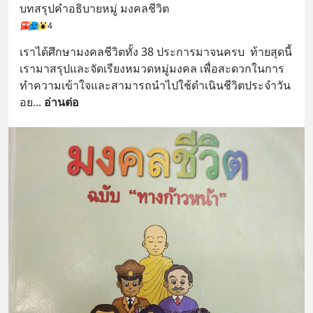
บทสรุปคำอธิบายหมู่ มงคลชีวิต
4
เราได้ศึกษามงคลชีวิตทั้ง 38 ประการมาจนครบ  ท้ายสุดนี้
เรามาสรุปและจัดเรียงหมวดหมู่มงคล เพื่อสะดวกในการ
ทำความเข้าใจและสามารถนำไปใช้ดำเนินชีวิตประจำวัน
อย
... 
อ่านต่อ