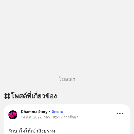
โฆษณา
โพสต์ที่เกี่ยวข้อง
Dhamma Story
•
ติดตาม
14 ก.ค. 2022 เวลา 10:51 • การศึกษา
รักษาใจให้เข้าถึงธรรม