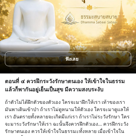
ฟังเลย
ตอนที่ ๔ ควรฝึกระวังรักษาตนเอง ให้เข้าใจในธรรม
แล้วก็พากันอยู่เย็นเป็นสุข มีความสงบระงับ
ถ้าตัวไม่ได้ฝึกตัวของตัวเอง ใครจะมาฝึกให้เรา เท้าของเรา
มันพาเดินเข้าป่า ถ้าเราไม่ดูหนามให้ตัวเอง ใครจะมาดูแลให้
เรา อันตรายทั้งหลายจะเกิดมีแก่เรา ถ้าเราไม่ระวังรักษา ใคร
จะมาระวังรักษาให้เรา ฉะนั้นจึงควรฝึกตัวเอง… ควรฝึกระวัง
รักษาตนเอง ควรให้เข้าใจในธรรมะทั้งหลาย เมื่อเข้าใจใน