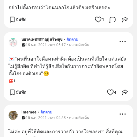
อย่าไปตั้งกรอบว่าโดนนอกใจแล้วต้องเศร้าเลยค่ะ
บันทึก
1
หยาดเพชรสราญ|สร้างสุข
•
ติดตาม
16 ธ.ค. 2021 เวลา 05:17 • ความคิดเห็น
💌"คนที่นอกใจคือคนทำผิด ต้องเป็นคนที่เสียใจ แต่แค่ยัง
ไม่รู้สึกผิด ที่ทำให้รู้สึกเสียใจกับการกระทำผิดพลาดโดย
ตั้งใจของตัวเอง"😏
1
บันทึก
4
imemee
•
ติดตาม
16 ธ.ค. 2021 เวลา 04:58 • ความคิดเห็น
ไม่ค่ะ อยู่ที่วิธีคิดและการวางตัว วางใจของเรา สิ่งที่คุณ