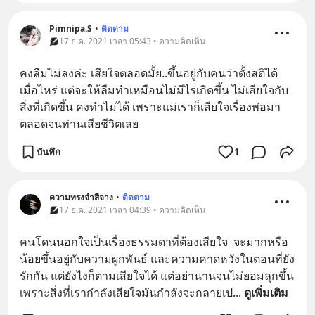
Pimnipa.S
•
ติดตาม
17 ธ.ค. 2021 เวลา 05:43 • ความคิดเห็น
คงลืมไม่ลงค่ะ เสียใจตลอดมั้ย..ขึ้นอยู่กับคนว่าตั้งสติได้
เมื่อไหร่ แต่จะให้ลืมทำเหมือนไม่มีไรเกิดขึ้น ไม่เสียใจกับ
สิ่งที่เกิดขึ้น คงทำไม่ได้ เพราะแม่เราก็เสียใจเรื่องพ่อมา
ตลอดจนท่านเสียชีวิตเลย
บันทึก
1
ความทรงจำสีจาง
•
ติดตาม
17 ธ.ค. 2021 เวลา 04:39 • ความคิดเห็น
คนโดนนอกใจเป็นเรื่องธรรมดาที่ต้องเสียใจ  จะมากหรือ
น้อยขึ้นอยู่กับความผูกพันธ์ และความคาดหวังในตอนที่ยัง
รักกัน แต่ยังไงก็ตามเสียใจได้ แต่อย่านานจนไม่ยอมลุกขึ้น
เพราะสิ่งที่เรากำลังเสียใจมันกำลังจะกลายเป
... 
ดูเพิ่มเติม