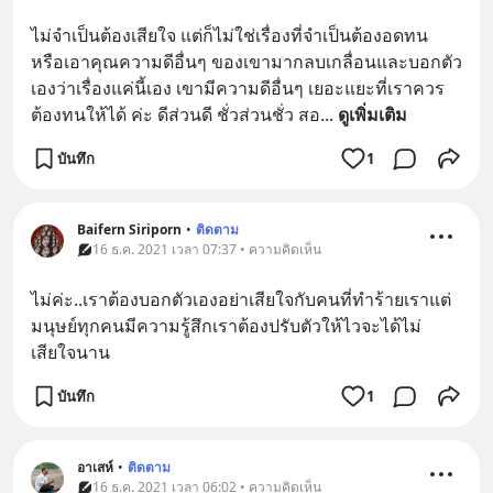
ไม่จำเป็นต้องเสียใจ แต่ก็ไม่ใช่เรื่องที่จำเป็นต้องอดทน 
หรือเอาคุณความดีอื่นๆ ของเขามากลบเกลื่อนและบอกตัว
เองว่าเรื่องแค่นี้เอง เขามีความดีอื่นๆ เยอะแยะที่เราควร
ต้องทนให้ได้ ค่ะ ดีส่วนดี ชั่วส่วนชั่ว สอ
... 
ดูเพิ่มเติม
บันทึก
1
Baifern Siriporn
•
ติดตาม
16 ธ.ค. 2021 เวลา 07:37 • ความคิดเห็น
ไม่ค่ะ..เราต้องบอกตัวเองอย่าเสียใจกับคนที่ทำร้ายเราแต่
มนุษย์ทุกคนมีความรู้สึกเราต้องปรับตัวให้ไวจะได้ไม่
เสียใจนาน
บันทึก
1
อาเสห์
•
ติดตาม
16 ธ.ค. 2021 เวลา 06:02 • ความคิดเห็น