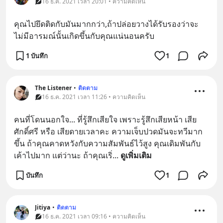
16 ธ.ค. 2021 เวลา 20:01 • ความคิดเห็น
คุณไปยึดติดกับมันมากกว่า,ถ้าปล่อยวางได้รับรองว่าจะ
ไม่มีอารมณ์นั้นเกิดขึ้นกับคุณแน่นอนครับ
1 บันทึก
1
The Listener
•
ติดตาม
16 ธ.ค. 2021 เวลา 11:26 • ความคิดเห็น
คนที่โดนนอกใจ... ที่รู้สึกเสียใจ​ เพราะรู้สึกเสียหน้า​ เสีย
ศักดิ์ศรี​ หรือ​ เสียดายเวลาคะ​ ความเจ็บปวดมันจะทวีมาก
ขึ้น​ ถ้าคุณคาดหวังกับความสัมพันธ์​ไว้สูง​ คุณเดิมพันกับ
เค้าไปมาก​ แต่ว่านะ​ ถ้าคุณเริ่
... 
ดูเพิ่มเติม
บันทึก
1
Jitiya
•
ติดตาม
16 ธ.ค. 2021 เวลา 09:16 • ความคิดเห็น