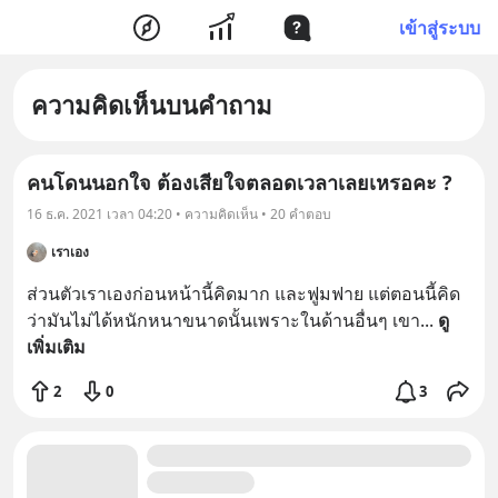
เข้าสู่ระบบ
ความคิดเห็นบนคำถาม
คนโดนนอกใจ ต้องเสียใจตลอดเวลาเลยเหรอคะ ?
16 ธ.ค. 2021 เวลา 04:20 • ความคิดเห็น • 20 คำตอบ
เราเอง
ส่วนตัวเราเองก่อนหน้านี้คิดมาก และฟูมฟาย แต่ตอนนี้คิด
ว่ามันไม่ได้หนักหนาขนาดนั้นเพราะในด้านอื่นๆ เขา
... 
ดู
เพิ่มเติม
2
0
3