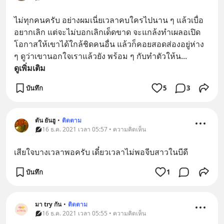
ไม่ทุกคนครับ อย่างผมเนี่ยเวลาคบใครไปนาน ๆ แล้วเบื่อ 
อยากเลิก แต่จะไม่บอกเลิกเด็ดขาด จะแกล้งทำเผลอเปิด
โอกาสให้เขาได้ใกล้ชิดคนอื่น แล้วก็คอยสอดส่องอยู่ห่าง 
ๆ ดูว่าเขานอกใจเราแล้วยัง พร้อม ๆ กับทำตัวให้น
... 
ดูเพิ่มเติม
บันทึก
5
3
ตัน ยันฮู
•
ติดตาม
16 ธ.ค. 2021 เวลา 05:57 • ความคิดเห็น
เสียใจบางเวลาพอครับ เดี๋ยวเวลาไม่พอจีบสาวในบีดี
บันทึก
1
มา try กัน
•
ติดตาม
16 ธ.ค. 2021 เวลา 05:55 • ความคิดเห็น