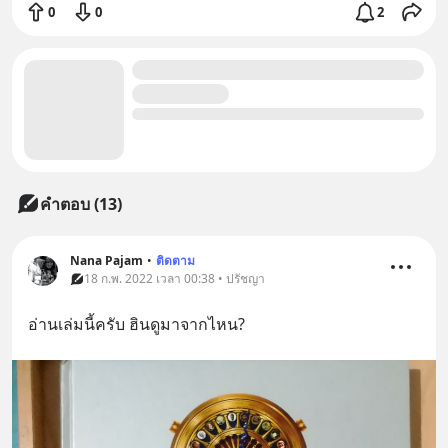
0
0
2
คำตอบ (13)
Nana Pajam
•
ติดตาม
18 ก.พ. 2022 เวลา 00:38 • ปรัชญา
อ่านเล่มนี้ครับ​ ฮินดูมาจากไหน?