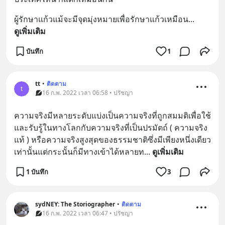
ผู้รักษาแก้วแม้จะมีจุดมุ่งหมายเพื่อรักษาแก้วเหมือน
... 
ดูเพิ่มเติม
บันทึก
1
tt
•
ติดตาม
t
16 ก.พ. 2022 เวลา 06:58 • ปรัชญา
ความจริงมีหลายระดับแบ่งเป็นความจริงที่ถูกสมมติเพื่อใช้
และรับรู้ในทางโลกกับความจริงที่เป็นปรมัตถ์ ( ความจริง
แท้ ) หรือความจริงสูงสุดของธรรมชาติซึ่งมีเพียงหนึ่งเดียว
เท่านั้นแต่กระนั้นก็มีทางเข้าได้หลายท
... 
ดูเพิ่มเติม
1 บันทึก
3
sydNEY: The Storiographer
•
ติดตาม
16 ก.พ. 2022 เวลา 06:47 • ปรัชญา