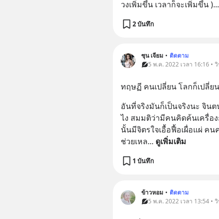
วงเพิ่มขึ้น เวลาก็จะเพิ่มขึ้น )
...
2 บันทึก
ซุน เจียม
•
ติดตาม
5 พ.ค. 2022 เวลา 16:16 • 
ทฤษฏี คนเปลี่ยน โลกก็เปลี่ยน
อันที่จริงมันก็เป็นจริงนะ จิ
ไง สมมติว่ามีคนคิดค้นเครื่
นั้นมีจิตรใจเอื้อฟื้อเผื่อแผ
ช่วยเหล
... 
ดูเพิ่มเติม
1 บันทึก
ข้าวหอม
•
ติดตาม
5 พ.ค. 2022 เวลา 13:54 • 