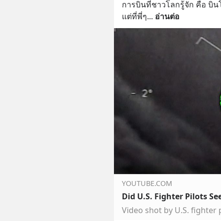
การบินที่ชาวโลกรู้จัก คือ บิ
แต่ที่พี่ๆ
... 
อ่านต่อ
YOUTUBE.COM
Did U.S. Fighter Pilots S