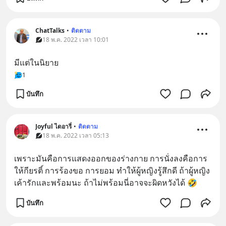
ChatTalks
•
ติดตาม
18 พ.ค. 2022 เวลา 10:01
มีแต่ในนิยาย
1
บันทึก
Joyful ไดอารี่
•
ติดตาม
18 พ.ค. 2022 เวลา 05:13
เพราะมันคือการแสดงออกของร่างกาย การนั่งลงคือการ
ให้กียรติ์ การร้องขอ การยอม ทำให้ผู้หญิงรู้สึกดี ถ้าผู้หญิง
เค้ารักและพร้อมนะ ถ้าไม่พร้อมนี่อาจจะผิดหวังได้ 🤣
บันทึก