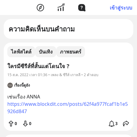
เข้าสู่ระบบ
ความคิดเห็นบนคำถาม
ไลฟ์สไตล์
บันเทิง
ภาพยนตร์
ใครมีซีรีส์ที่สั้นแต่โดนใจ ?
15 ส.ค. 2022 เวลา 01:36 • เพลง & ซีรีส์ เกาหลี • 2 คำตอบ
เรื่องนี้ดูยัง
https://www.blockdit.com/posts/62f4a977fcaf1b1e5
926d847
0
0
3