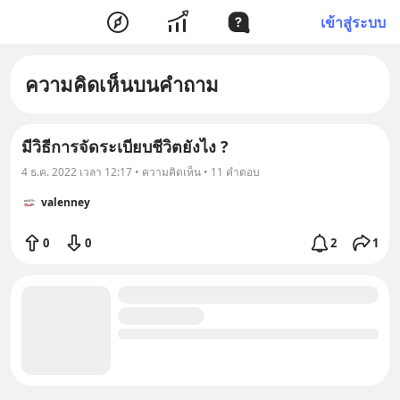
เข้าสู่ระบบ
ความคิดเห็นบนคำถาม
มีวิธีการจัดระเบียบชีวิตยังไง ?
4 ธ.ค. 2022 เวลา 12:17 • ความคิดเห็น • 11 คำตอบ
valenney
0
0
2
1