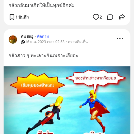
กลัวกลับมาเกิดให้เป็นทุกข์อีกค่ะ
1 บันทึก
2
ตัน ยันฮู
•
ติดตาม
16 ต.ค. 2023 เวลา 02:53 • ความคิดเห็น
กลัวสาว ๆ ทะเลาะกันเพราะเฮียฮะ