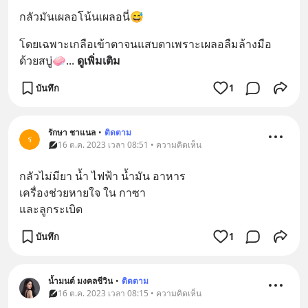
กลัวมันเผลอโน้นเผลอนี่😅
โดยเฉพาะเกลือเข้าตาจนแสบตาเพราะเผลอลืมล้างมือ
ด้วยสบู่🧼
... 
ดูเพิ่มเติม
บันทึก
1
รักษา ชาแนล
•
ติดตาม
ร
16 ต.ค. 2023 เวลา 08:51 • ความคิดเห็น
กลัวไม่มียา น้ำ ไฟฟ้า น้ำมัน อาหาร
เครื่องช่วยหายใจ ใน กาซา
และลูกระเบิด
บันทึก
1
น้ำมนต์ มงคลชีวิน
•
ติดตาม
16 ต.ค. 2023 เวลา 08:15 • ความคิดเห็น