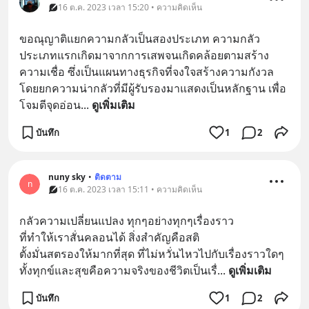
16 ต.ค. 2023 เวลา 15:20 • ความคิดเห็น
ขอณุญาติแยกความกลัวเป็นสองประเภท ความกลัว
ประเภทแรกเกิดมาจากการเสพจนเกิดคล้อยตามสร้าง
ความเชื่อ ซึ่งเป็นแผนทางธุรกิจที่จงใจสร้างความกังวล
โดยยกความน่ากลัวที่มีผู้รับรองมาแสดงเป็นหลักฐาน เพื่อ
โจมตีจุดอ่อน
... 
ดูเพิ่มเติม
บันทึก
1
2
nuny sky
•
ติดตาม
n
16 ต.ค. 2023 เวลา 15:11 • ความคิดเห็น
กลัวความเปลี่ยนแปลง ทุกๆอย่างทุกๆเรื่องราว
ที่ทำให้เราสั่นคลอนได้ สิ่งสำคัญคือสติ
ตั้งมั่นสตรองให้มากที่สุด ที่ไม่หวั่นไหวไปกับเรื่องราวใดๆ 
ทั้งทุกข์และสุขคือความจริงของชีวิตเป็นเรื่
... 
ดูเพิ่มเติม
บันทึก
1
2