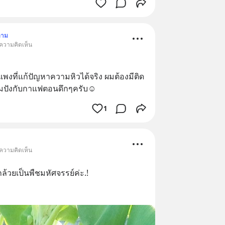
ตาม
 ความคิดเห็น
ดูแพงที่แก้ปัญหาความหิวได้จริง ผมต้องมีติด
มปังกับกาแฟตอนดึกๆครับ☺️
1
 ความคิดเห็น
กล้วยเป็นพืชมหัศจรรย์ค่ะ.!