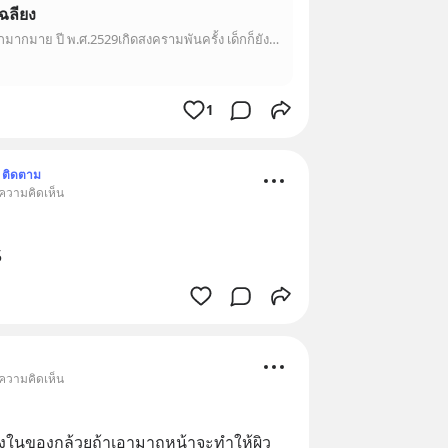
เฉลียง
อัลบั้ม อื่น ๆ อีกมากมาย ปี พ.ศ.2529เกิดสงครามพันครั้ง เด็กก็ยังสวยงามเป็นเพียงแค่สงคราม ความเดียงสาเท่าเดิม กล้วยน้ำว้าเวลาสุกงอม อีกกล้วยหอมกินแล้วชื…
1
ติดตาม
 ความคิดเห็น
5
 ความคิดเห็น
งในของกล้วยถ้าเอามาถูหน้าจะทำให้ผิว