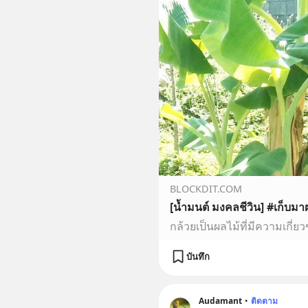
BLOCKDIT.COM
บันทึก
Audamant
•
ติดตาม