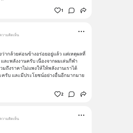
1
 ความคิดเห็น
กล้วยค่อนข้างอร่อยอยู่แล้ว แต่เหตุผลที่
และพลังงานครับ เนื่องจากผมเล่นกีฬา 
รวมถึงราคาไม่แพงให้ให้พลังงานเราได้
หละครับ และมีประโยชน์อย่างอื่นอีกมากมาย
2
 ความคิดเห็น