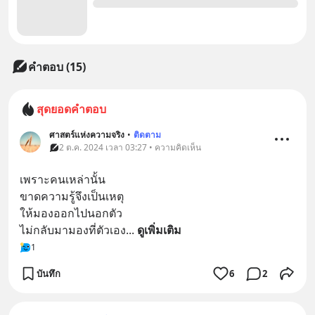
คำตอบ (15)
สุดยอดคำตอบ
ศาสตร์แห่งความจริง
•
ติดตาม
2 ต.ค. 2024 เวลา 03:27 • ความคิดเห็น
เพราะคนเหล่านั้น
ขาดความรู้จึงเป็นเหตุ
ให้มองออกไปนอกตัว
ไม่กลับมามองที่ตัวเอง
... 
ดูเพิ่มเติม
1
บันทึก
6
2