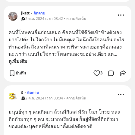
jkatt
•
ติดตาม
2 ต.ค. 2024 เวลา 03:42 • ความคิดเห็น
คนที่โทษคนอื่นก่อนเสมอ คือคนที่ใช้ชีวิตเข้าข้างตัวเอง
มากไปค่ะ ไม่ใจกว้าง ไม่มีเหตุผล ไม่นึกถึงใจคนอื่น อะไร
ทำนองนั้น สิ่งแรกที่คนเราควรพิจารณาเยอะๆคือตนเอง
นะเราว่า แบบไม่ใช่การโทษตนเองซะอย่างเดียว แต่
... 
ดูเพิ่มเติม
บันทึก
3
S
•
ติดตาม
2 ต.ค. 2024 เวลา 03:04 • ความคิดเห็น
มนุษย์ทุก ๆ คนเกิดมา ล้วนมีกิเลส มีรัก โลภ โกรธ หลง 
ติดตัวมาทุก ๆ คน จะมากหรือน้อย ก็อยู่ที่จิตที่ติดตัวมา
ของแต่ละบุคคลที่สั่งสมมาตั้งแต่อดีตชาติ