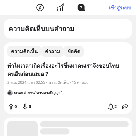
เข้าสู่ระบบ
ความคิดเห็นบนคำถาม
ความคิดเห็น
คำถาม
ข้อคิด
ทำไมเวลาเกิดเรื่องอะไรขึ้นมาคนเราจึงชอบโทษ
คนอื่นก่อนเสมอ ?
2 ต.ค. 2024 เวลา 02:55 • ความคิดเห็น • 15 คำตอบ
ธเนศเล่าขาน"ทานทางปัญญา"
0
0
2