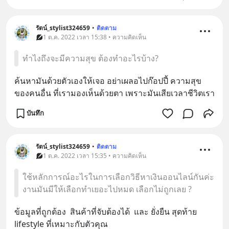
รัตน์_stylist324659
•
ติดตาม
1 ต.ค. 2022 เวลา 15:38 • ความคิดเห็น
ทำไงถึงจะมีความสุข ต้องทำอะไรบ้าง?
ค้นหามันด้วยตัวเองให้เจอ อย่าเผลอไปก๊อปปี้ ความสุข
ของคนอื่น ที่เรามองเห็นด้วยตา เพราะมันเสียเวลาชีวิตเรา
บันทึก
รัตน์_stylist324659
•
ติดตาม
1 ต.ค. 2022 เวลา 15:35 • ความคิดเห็น
ใช้หลักการณ์อะไรในการเลือกวิธีหาเงินออนไลน์กันค่ะ
งานมันมีให้เลือกทำเยอะไปหมด เลือกไม่ถูกเลย ?
ข้อมูลที่ถูกต้อง  สินค้าที่จับต้องได้  และ ยั่งยืน สุดท้าย 
lifestyle ที่เหมาะกับตัวคุณ