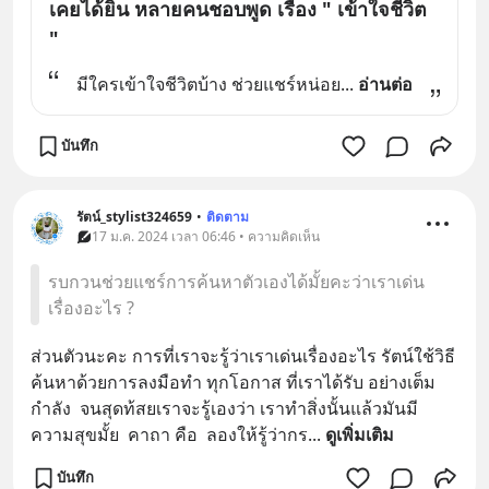
เคยได้ยิน หลายคนชอบพูด เรื่อง " เข้าใจชีวิต
"
มีใครเข้าใจชีวิตบ้าง ช่วยแชร์หน่อย
... 
อ่านต่อ
บันทึก
รัตน์_stylist324659
•
ติดตาม
17 ม.ค. 2024 เวลา 06:46 • ความคิดเห็น
รบกวนช่วยแชร์การค้นหาตัวเองได้มั้ยคะว่าเราเด่น
เรื่องอะไร ?
ส่วนตัวนะคะ การที่เราจะรู้ว่าเราเด่นเรื่องอะไร รัตน์ใช้วิธี
ค้นหาด้วยการลงมือทำ ทุกโอกาส ที่เราได้รับ อย่างเต็ม
กำลัง  จนสุดท้สยเราจะรู้เองว่า เราทำสิ่งนั้นแล้วมันมี
ความสุขมั้ย  คาถา คือ  ลองให้รู้ว่ากร
... 
ดูเพิ่มเติม
บันทึก