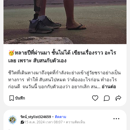
🥳หลายปีที่ผ่านมา ชั้นไม่ได้ เขียนเรื่องราว อะไร
เลย เพราะ สับสนกับตัวเอง
ชีวิตที่เดินทางมาถึงจุดที่กำลังจะย่างเข้าสู่วัยชราอย่างเป็น
ทางการ  ทำให้ สับสนไปหมด ว่าต้องอะไรก่อน ทำอะไร
ก่อนดี  จนวันนี้ บอกกับตัวเองว่า อยากเลิก สน
... 
อ่านต่อ
บันทึก
รัตน์_stylist324659
•
ติดตาม
15 ต.ค. 2024 เวลา 08:07 • ความคิดเห็น