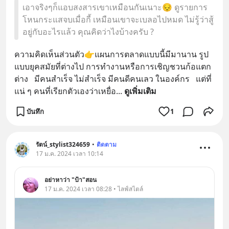
เอาจริงๆก็แอบสงสารเขาเหมือนกันเนาะ😔 ดูรายการ
โหนกระแสจบเมื่อกี้ เหมือนเขาจะเบลอไปหมด ไม่รู้ว่าสู้
อยู่กับอะไรแล้ว คุณคิดว่าไงบ้างครับ ?
ความคิดเห็นส่วนตัว👉แผนการตลาดแบบนี้มีมานาน รูป
แบบยุคสมัยที่ต่างไป การทำงานหรือการเชิญชวนก้อแตก
ต่าง   มีคนสำเร็จ ไม่สำเร็จ มีคนดีคนเลว ในองค์กร   แต่ที่
แน่ ๆ คนที่เรียกตัวเองว่าเหยื่อ
... 
ดูเพิ่มเติม
บันทึก
1
รัตน์_stylist324659
•
ติดตาม
17 ม.ค. 2024 เวลา 10:14
อย่าหาว่า "ป้า"สอน
17 ม.ค. 2024 เวลา 08:28 • ไลฟ์สไตล์