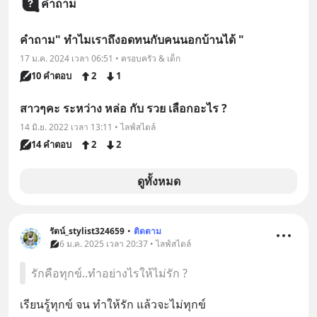
คำถาม
คำถาม" ทำไมเราถึงอดทนกับคนนอกบ้านได้ "
17 ม.ค. 2024 เวลา 06:51 • ครอบครัว & เด็ก
10 คำตอบ
2
1
สาวๆคะ ระหว่าง หล่อ กับ รวย เลือกอะไร ?
14 มิ.ย. 2022 เวลา 13:11 • ไลฟ์สไตล์
14 คำตอบ
2
2
ดูทั้งหมด
รัตน์_stylist324659
•
ติดตาม
6 ม.ค. 2025 เวลา 20:37 • ไลฟ์สไตล์
รักคือทุกข์..ทำอย่างไรให้ไม่รัก ?
เรียนรู้ทุกข์ จน ทำให้รัก แล้วจะไม่ทุกข์