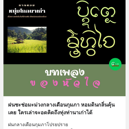
ฝนชะช่อมะม่วงกลางเดือนกุมภา หอมดินกลิ่นคุ้น
เคย ใครเล่าจะอดคิดถึงทุ่งท่านาเก่าได้
ฝนกลางเดือนกุมภาโปรยปราย