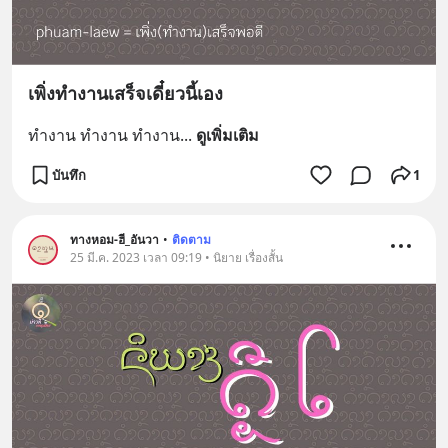
เพิ่งทำงานเสร็จเดี๋ยวนี้เอง
ทำงาน ทำงาน ทำงาน
... 
ดูเพิ่มเติม
บันทึก
1
ทางหอม-ฮี_อันวา
•
ติดตาม
25 มี.ค. 2023 เวลา 09:19 • นิยาย เรื่องสั้น