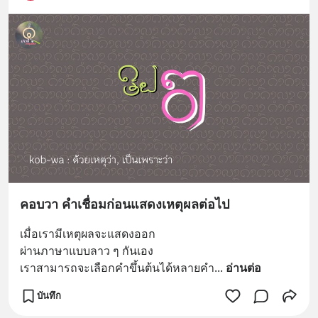
คอบวา คำเชื่อมก่อนแสดงเหตุผลต่อไป
เมื่อเรามีเหตุผลจะแสดงออก
ผ่านภาษาแบบลาว ๆ กันเอง
เราสามารถจะเลือกคำขึ้นต้นได้หลายคำ
... 
อ่านต่อ
บันทึก