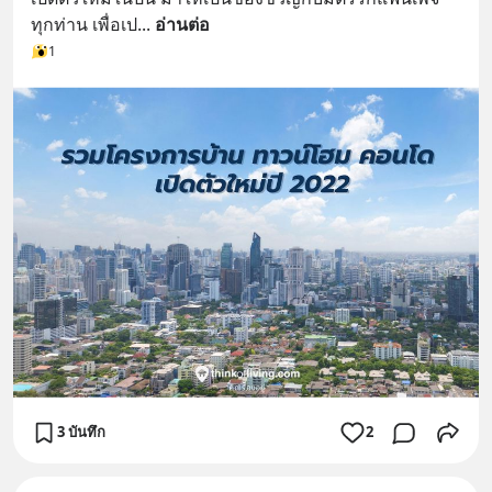
ทุกท่าน เพื่อเป
... 
อ่านต่อ
1
3 บันทึก
2