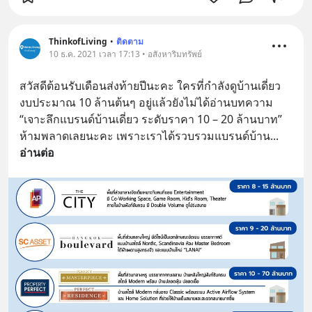
ThinkofLiving
•
ติดตาม
10 ธ.ค. 2021 เวลา 17:13 • อสังหาริมทรัพย์
สวัสดีต้อนรับเดือนส่งท้ายปีนะคะ ใครที่กำลังดูบ้านเดี่ยว
งบประมาณ 10 ล้านต้นๆ อยู่แล้วยังไม่ได้อ่านบทความ 
“เจาะลึกแบรนด์บ้านเดี่ยว ระดับราคา 10 – 20 ล้านบาท” 
ห้ามพลาดเลยนะคะ เพราะเราได้รวบรวมแบรนด์บ้าน
... 
อ่านต่อ