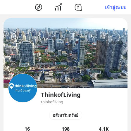
เข้าสู่ระบบ
ThinkofLiving
thinkofliving
อสังหาริมทรัพย์
16
198
4.1K