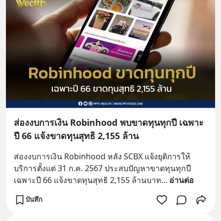
ส่องงบการเงิน Robinhood พบขาดทุนทุกปี เฉพาะ
ปี 66 แจ้งขาดทุนสุทธิ 2,155 ล้าน
ส่องงบการเงิน Robinhood หลัง SCBX แจ้งยุติการให้
บริการตั้งแต่ 31 ก.ค. 2567 ประสบปัญหาขาดทุนทุกปี 
เฉพาะปี 66 แจ้งขาดทุนสุทธิ 2,155 ล้านบาท
... 
อ่านต่อ
บันทึก