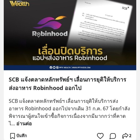
SCB แจ้งตลาดหลักทรัพย์ฯ เลื่อนการยุติให้บริการ
ส่งอาหาร Robinhood ออกไป
SCB แจ้งตลาดหลักทรัพย์ฯ เลื่อนการยุติให้บริการส่ง
อาหาร Robinhood ออกไปจากเดิม 31 ก.ค. 67 โดยกำลัง
พิจารณาผู้สนใจเข้าซื้อกิจการเนื่องจากมีมากกว่าที่คาด
ไ
... 
อ่านต่อ
บันทึก
2