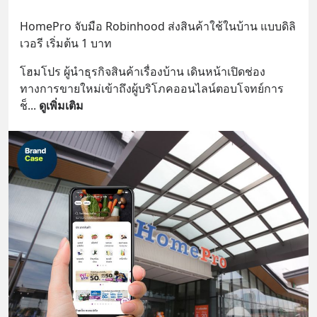
HomePro จับมือ Robinhood ส่งสินค้าใช้ในบ้าน แบบดิลิ
เวอรี เริ่มต้น 1 บาท
โฮมโปร ผู้นำธุรกิจสินค้าเรื่องบ้าน เดินหน้าเปิดช่อง
ทางการขายใหม่เข้าถึงผู้บริโภคออนไลน์ตอบโจทย์การ
ช็
... 
ดูเพิ่มเติม