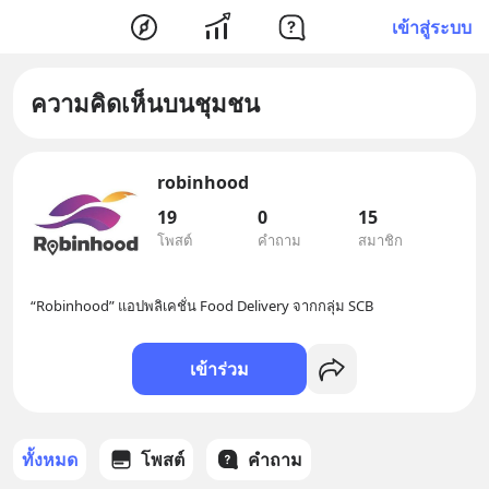
เข้าสู่ระบบ
ความคิดเห็นบนชุมชน
robinhood
19
0
15
โพสต์
คำถาม
สมาชิก
“Robinhood” แอปพลิเคชั่น Food Delivery จากกลุ่ม SCB
เข้าร่วม
ทั้งหมด
โพสต์
คำถาม