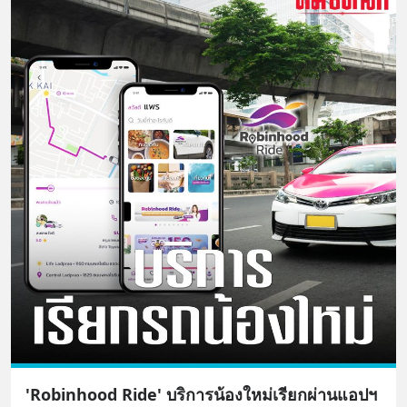
'Robinhood Ride' บริการน้องใหม่เรียกผ่านแอปฯ