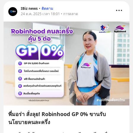
IBiz news
•
ติดตาม
24 ต.ค. 2025 เวลา 18:01 • การตลาด
พี่มอร่า สั่งลุย! Robinhood GP 0% ขานรับ
นโยบายคนละครึ่ง