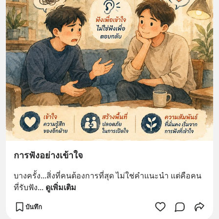
การฟังอย่างเข้าใจ
บางครั้ง...สิ่งที่คนต้องการที่สุด ไม่ใช่คำแนะนำ แต่คือคน
ที่รับฟัง
... 
ดูเพิ่มเติม
บันทึก