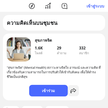
เข้าสู่ระบบ
ความคิดเห็นบนชุมชน
สุขภาพจิต
1.6K
29
332
โพสต์
คำถาม
สมาชิก
"สุขภาพจิต" (Mental Health) สภาวะทางจิตใจ อารมณ์ และความคิด ที่
เกี่ยวข้องกับความสามารถในการปรับตัวให้เข้ากับสังคม เพื่อให้ดำรง
ชีวิตเป็นปกติสุข
เข้าร่วม