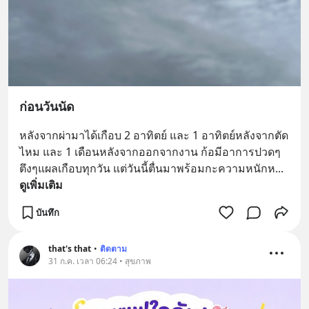
ก่อนวันนัด
หลังจากผ่ามาได้เกือบ 2 อาทิตย์ และ 1 อาทิตย์หลังจากตัด
ไหม และ 1 เดือนหลังจากออกจากงาน ก้อมีอาการปวดๆ
ตึงๆแผลเกือบทุกวัน แต่วันนี้ตื่นมาพร้อมกะความหนักห
... 
ดูเพิ่มเติม
บันทึก
that's that
•
ติดตาม
31 ก.ค. เวลา 06:24 • สุขภาพ