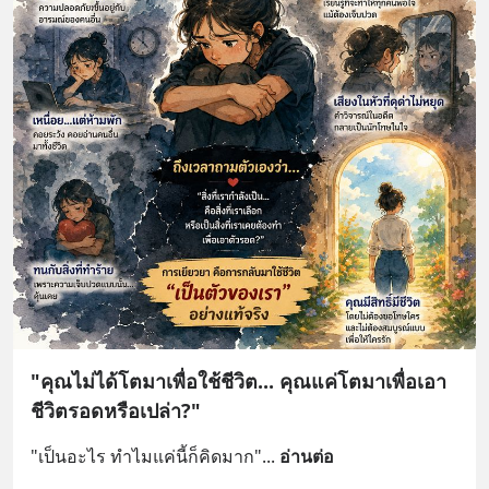
"คุณไม่ได้โตมาเพื่อใช้ชีวิต... คุณแค่โตมาเพื่อเอา
ชีวิตรอดหรือเปล่า?"
"เป็นอะไร ทำไมแค่นี้ก็คิดมาก"
... 
อ่านต่อ