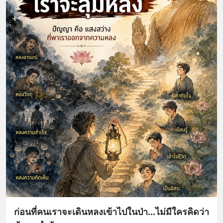
ก่อนที่คนเราจะเดินหลงเข้าไปในป่า...ไม่มีใครคิดว่า