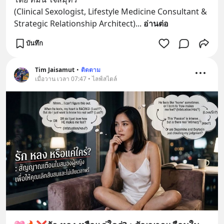
(Clinical Sexologist, Lifestyle Medicine Consultant & 
Strategic Relationship Architect)
... 
อ่านต่อ
บันทึก
Tim Jaisamut
•
ติดตาม
เมื่อวาน เวลา 07:47 • ไลฟ์สไตล์