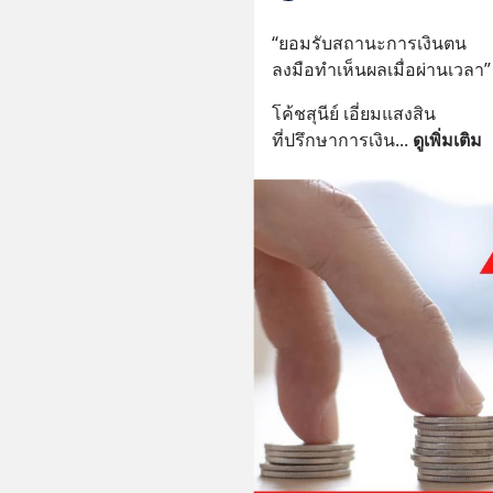
“ยอมรับสถานะการเงินตน
ลงมือทำเห็นผลเมื่อผ่านเวลา”
โค้ชสุนีย์ เอี่ยมแสงสิน
ที่ปรึกษาการเงิน
... 
ดูเพิ่มเติม