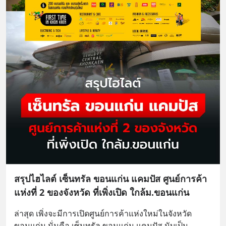
สรุปไฮไลต์ เซ็นทรัล ขอนแก่น แคมปัส ศูนย์การค้า
แห่งที่ 2 ของจังหวัด ที่เพิ่งเปิด ใกล้ม.ขอนแก่น
ล่าสุด เพิ่งจะมีการเปิดศูนย์การค้าแห่งใหม่ในจังหวัด
ขอนแก่น นั่นคือ เซ็นทรัล ขอนแก่น แคมปัส นับเป็น