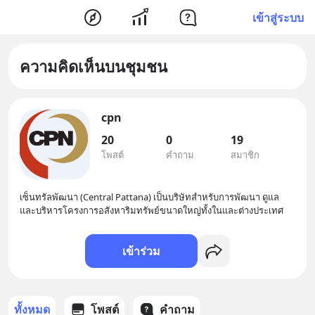
เข้าสู่ระบบ
ความคิดเห็นบนชุมชน
cpn
20
0
19
โพสต์
คำถาม
สมาชิก
เซ็นทรัลพัฒนา (Central Pattana) เป็นบริษัทสำหรับการพัฒนา ดูแล
และบริหารโครงการอสังหาริมทรัพย์ขนาดใหญ่ทั้งในและต่างประเทศ
เข้าร่วม
ทั้งหมด
โพสต์
คำถาม