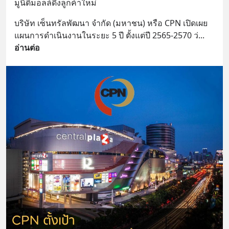
มูนิตี้มอลล์ดึงลูกค้าใหม่
บริษัท เซ็นทรัลพัฒนา จำกัด (มหาชน) หรือ CPN เปิดเผย
แผนการดำเนินงานในระยะ 5 ปี ตั้งแต่ปี 2565-2570 ว่
... 
อ่านต่อ