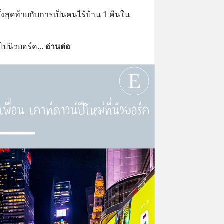
ั้งสุดท้ายกับการเป็นคนไร้บ้าน 1 คืนใน
ัวไปนิวยอร์ค
... 
อ่านต่อ