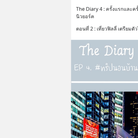
The Diary 4 : ครั้งแรกและคร
นิวยอร์ค
ตอนที่ 2 : เที่ยวฟิลลี่ เตรียมต