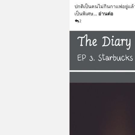
ปกติเป็นคนไม่กินกาแฟอยู่แล้ว 
เป็นพิเศษ
... 
อ่านต่อ
2