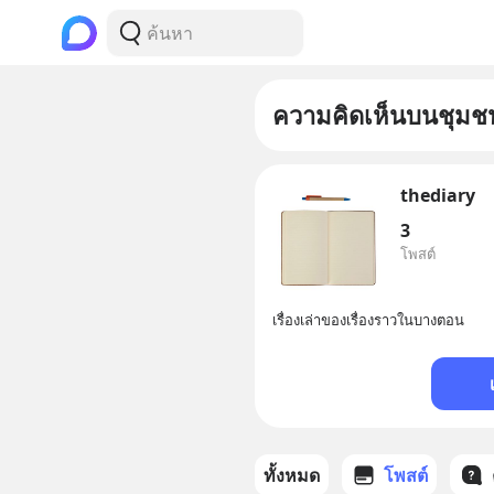
ความคิดเห็นบนชุมช
thediary
3
โพสต์
เรื่องเล่าของเรื่องราวในบางตอน
ทั้งหมด
โพสต์