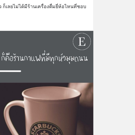
ก็เลยไม่ได้มีร้านเครื่องดื่มยี่ห้อไหนที่ชอบ