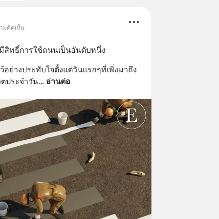
ามคิดเห็น
มีสิทธิ์การใช้ถนนเป็นอันดับหนึ่ง
ว้อย่างประทับใจตั้งแต่วันแรกๆที่เพิ่งมาถึง 
วิตประจำวัน
... 
อ่านต่อ