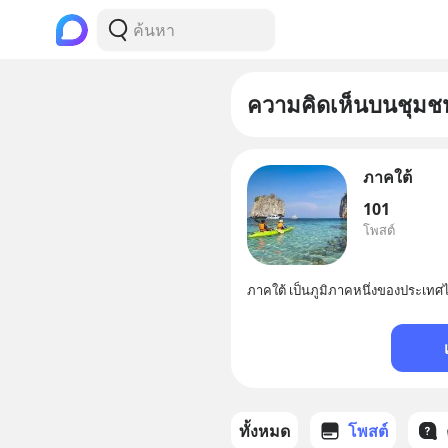
ความคิดเห็นบนชุมช
ภาคใต้
101
โพสต์
ภาคใต้ เป็นภูมิภาคหนึ่งของประเทศ
ทั้งหมด
โพสต์