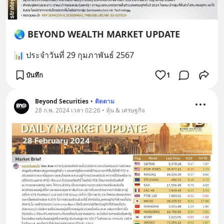
🌏 BEYOND WEALTH MARKET UPDATE
📊 ประจำวันที่ 29 กุมภาพันธ์ 2567
บันทึก
1
Beyond Securities
•
ติดตาม
28 ก.พ. 2024 เวลา 02:26 • หุ้น & เศรษฐกิจ