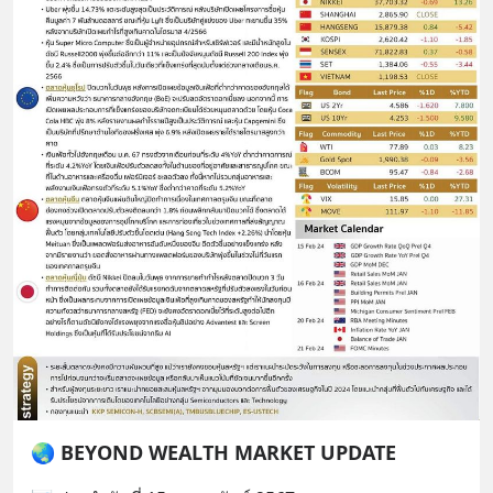
🌏 BEYOND WEALTH MARKET UPDATE