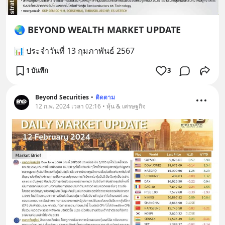
🌏 BEYOND WEALTH MARKET UPDATE
📊 ประจำวันที่ 13 กุมภาพันธ์ 2567
1 บันทึก
3
Beyond Securities
•
ติดตาม
12 ก.พ. 2024 เวลา 02:16 • หุ้น & เศรษฐกิจ