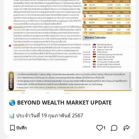
🌏 BEYOND WEALTH MARKET UPDATE
📊 ประจำวันที่ 19 กุมภาพันธ์ 2567
บันทึก
1