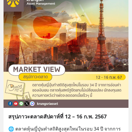
สรุปภาวะตลาดสัปดาห์ที่ 12 – 16 ก.พ. 2567
🌐 ตลาดหุ้นญี่ปุ่นทำสถิติสูงสุดใหม่ในรอบ 34 ปี จากการ