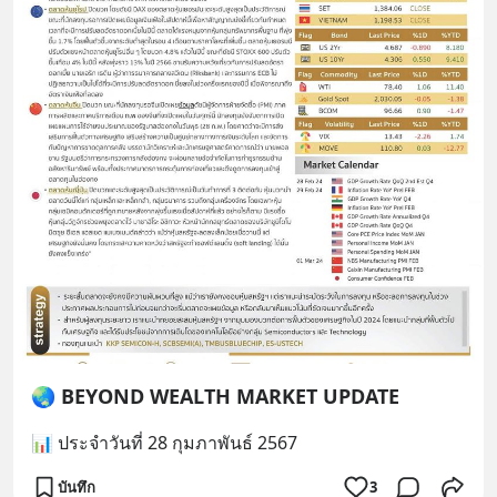
🌏 BEYOND WEALTH MARKET UPDATE
📊 ประจำวันที่ 28 กุมภาพันธ์ 2567
บันทึก
3