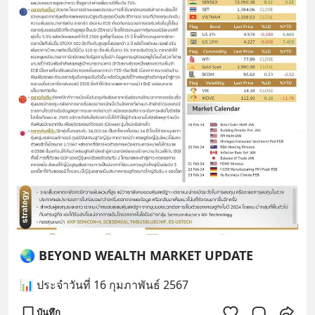
🌏 BEYOND WEALTH MARKET UPDATE
📊 ประจำวันที่ 16 กุมภาพันธ์ 2567
บันทึก