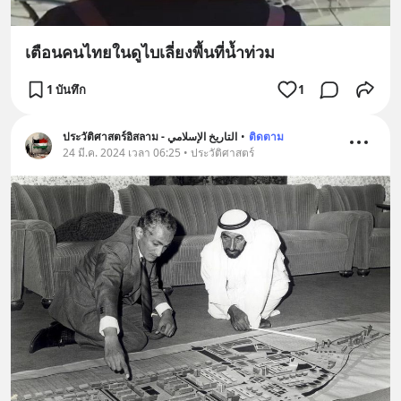
เตือนคนไทยในดูไบเลี่ยงพื้นที่น้ำท่วม
1 บันทึก
1
ประวัติศาสตร์อิสลาม - التاريخ الإسلامي
•
ติดตาม
24 มี.ค. 2024 เวลา 06:25 • ประวัติศาสตร์