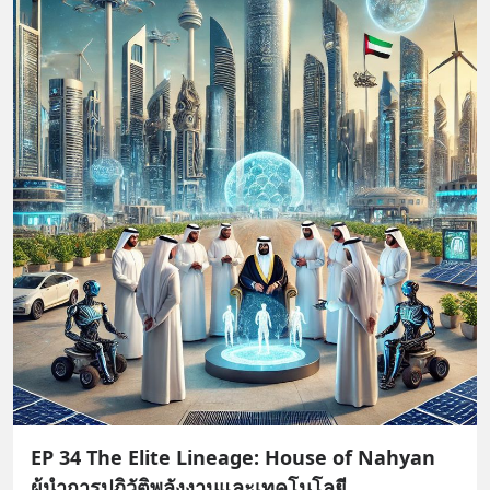
EP 34 The Elite Lineage: House of Nahyan
ผู้นำการปฏิวัติพลังงานและเทคโนโลยี