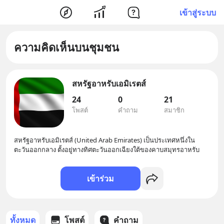
เข้าสู่ระบบ
ความคิดเห็นบนชุมชน
สหรัฐอาหรับเอมิเรตส์
24
0
21
โพสต์
คำถาม
สมาชิก
สหรัฐอาหรับเอมิเรตส์ (United Arab Emirates) เป็นประเทศหนึ่งใน
ตะวันออกกลาง ตั้งอยู่ทางทิศตะวันออกเฉียงใต้ของคาบสมุทรอาหรับ
เข้าร่วม
ทั้งหมด
โพสต์
คำถาม