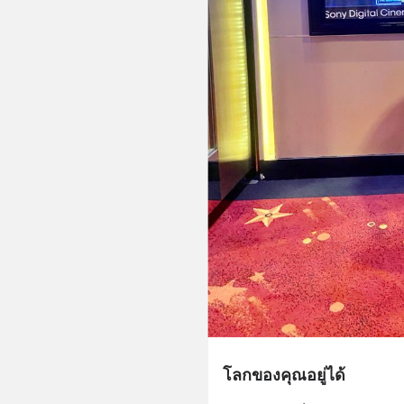
โลกของคุณอยู่ได้