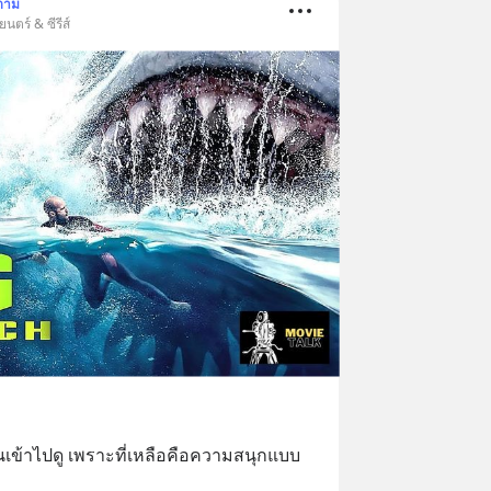
ตาม
ตร์ & ซีรีส์
นเข้าไปดู เพราะที่เหลือคือความสนุกแบบ