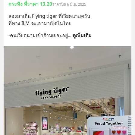
กระทิง ที่ราคา 13.20
ราคาปิด 6 มิ.ย. 2025
ลองมาเดิน Flying tiger ที่เวียดนามครับ
ที่ทาง ILM จะเอามาเปิดในไทย
-คนเวียดนามเข้าร้านเยอะอยู่
... 
ดูเพิ่มเติม