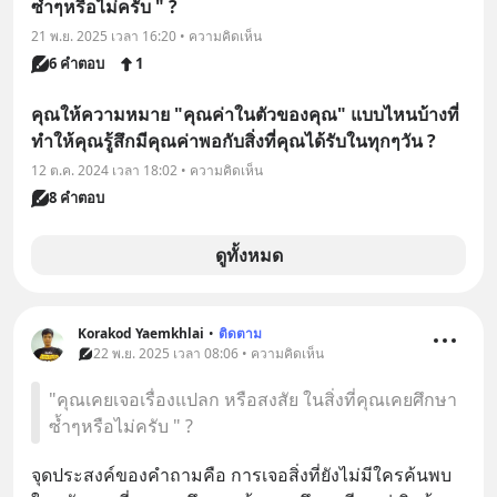
ซ้ำๆหรือไม่ครับ " ?
21 พ.ย. 2025 เวลา 16:20 • ความคิดเห็น
6 คำตอบ
1
คุณให้ความหมาย "คุณค่าในตัวของคุณ" แบบไหนบ้างที่
ทำให้คุณรู้สึกมีคุณค่าพอกับสิ่งที่คุณได้รับในทุกๆวัน ?
12 ต.ค. 2024 เวลา 18:02 • ความคิดเห็น
8 คำตอบ
ดูทั้งหมด
Korakod Yaemkhlai
•
ติดตาม
22 พ.ย. 2025 เวลา 08:06 • ความคิดเห็น
"คุณเคยเจอเรื่องแปลก หรือสงสัย ในสิ่งที่คุณเคยศึกษา
ซ้ำๆหรือไม่ครับ " ?
จุดประสงค์ของคำถามคือ การเจอสิ่งที่ยังไม่มีใครค้นพบ