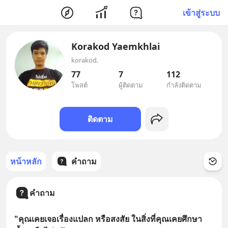
เข้าสู่ระบบ
Korakod Yaemkhlai
korakod.
77
7
112
โพสต์
ผู้ติดตาม
กำลังติดตาม
ติดตาม
หน้าหลัก
คำถาม
คำถาม
"คุณเคยเจอเรื่องแปลก หรือสงสัย ในสิ่งที่คุณเคยศึกษา