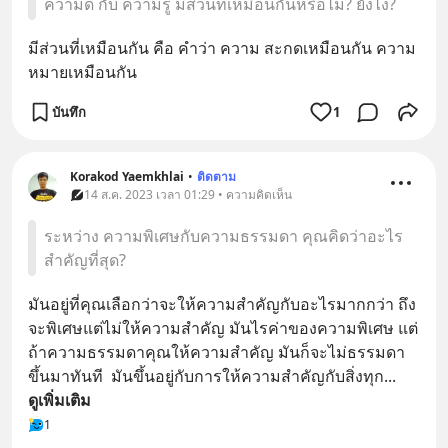
ความดี กับ ความรู้ มีส่วนที่เหมือนกันหรือไม่? ยังไง?
มีส่วนที่เหมือนกัน คือ คำว่า ความ สะกดเหมือนกัน ความ
หมายเหมือนกัน
บันทึก
1
Korakod Yaemkhlai
•
ติดตาม
14 ส.ค. 2023 เวลา 01:29 • ความคิดเห็น
ระหว่าง ความพิเศษกับความธรรมดา คุณคิดว่าอะไร
สำคัญที่สุด?
มันอยู่ที่คุณเลือกว่าจะให้ความสำคัญกับอะไรมากกว่า ถึง
จะพิเศษแต่ไม่ให้ความสำคัญ มันไรค่าของความพิเศษ แต่
ถ้าความธรรมดาคุณให้ความสำคัญ มันก็จะไม่ธรรมดา
ขึ้นมาทันที  มันขึ้นอยู่กับการให้ความสำคัญกับสิ่งทุก
... 
ดูเพิ่มเติม
1