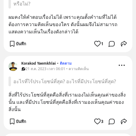
หรือไม่?
ผมคงให้คำตอบเรื่องไม่ได้ เพราะคุณตั้งคำามที่ไม่ได้
ต้องการความคิดเห็นของใคร ดังนั้นผมจึงไม่สามารถ
แสดงความเห็นในเรื่องดังกล่าวได้
บันทึก
1
Korakod Yaemkhlai
•
ติดตาม
21 ส.ค. 2023 เวลา 06:01 • ความคิดเห็น
อะไรที่ไร้ประโยชน์ที่สุด? อะไรที่มีประโยชน์ที่สุด?
สิ่งที่ไร้ประโยชน์ที่สุดคือสิ่งที่เรามองไม่เห็นคุณค่าของสิ่ง
นั้น และที่มีประโยชน์ที่สุดคือสิ่งที่เรามองเห็นคุณค่าของ
สิ่งนั้น
บันทึก
3