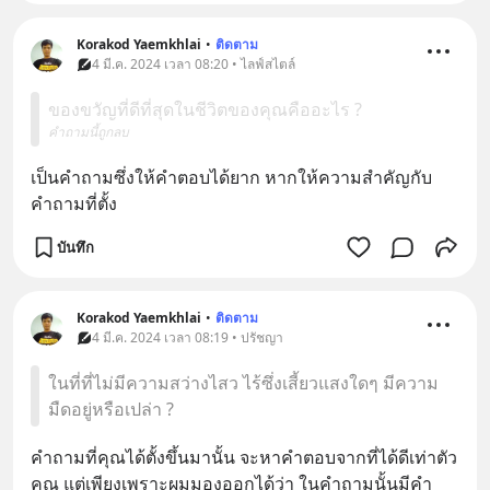
Korakod Yaemkhlai
•
ติดตาม
4 มี.ค. 2024 เวลา 08:20 • ไลฟ์สไตล์
ของขวัญที่ดีที่สุดในชีวิตของคุณคืออะไร ?
คำถามนี้ถูกลบ
เป็นคำถามซึ่งให้คำตอบได้ยาก หากให้ความสำคัญกับ
คำถามที่ตั้ง
บันทึก
Korakod Yaemkhlai
•
ติดตาม
4 มี.ค. 2024 เวลา 08:19 • ปรัชญา
ในที่ที่ไม่มีความสว่างไสว ไร้ซึ่งเสี้ยวแสงใดๆ มีความ
มืดอยู่หรือเปล่า ?
คำถามที่คุณได้ตั้งขึ้นมานั้น จะหาคำตอบจากที่ได้ดีเท่าตัว
คุณ แต่เพียงเพราะผมมองออกได้ว่า ในคำถามนั้นมีคำ