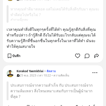
หากคุณทำดีมาตลอด แต่ไม่เคยได้รับสิ่งดีๆกับมา คุณจะ
ทำดีต่อไปหรือไม่ ?
คำถามนี้ถูกลบ
เวลาคุณทำสิ่งดีในทุกๆครั้งที่ได้ทำ คุณรู้สุกดีกับสิ่งที่คุณ
ทำหรือปล่าว ถ้ารู้สึกดี ถึงไม่ได้รับอะไรกลับแต่คุณจะได้
รับความรู้สึกที่ชื่นอกชื่นในทุกครั้งในเวลาที่ได้ทำ มันจะ
ทำให้คุณสบายใจ
บันทึก
Korakod Yaemkhlai
•
ติดตาม
25 พ.ย. 2023 เวลา 10:22 • ความคิดเห็น
ประสบการณ์จากความสำเร็จ กับ ประสบการณ์จาก
ความล้มเหลว สิ่งไหนเหมาะสมกับการเป็นผู้นำมาก
ที่สุด ?