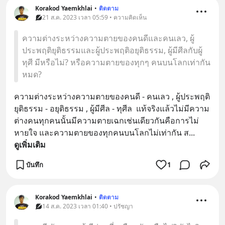
Korakod Yaemkhlai
•
ติดตาม
21 ส.ค. 2023 เวลา 05:59 • ความคิดเห็น
ความต่างระหว่างความตายของคนดีและคนเลว, ผู้
ประพฤติยุติธรรมและผู้ประพฤติอยุติธรรม, ผู้มีศีลกับผู้
ทุศี มีหรือไม่? หรือความตายของทุกๆ คนบนโลกเท่ากัน
หมด?
ความต่างระหว่างความตายของคนดี - คนเลว , ผู้ประพฤติ
ยุติธรรม - อยุติธรรม , ผู้มีศีล - ทุศีล  แท้จริงแล้วไม่มีความ
ต่างคนทุกคนนั้นมีความตายเฉกเช่นเดียวกันคือการไม่
หายใจ และความตายของทุกคนบนโลกไม่เท่ากัน ส
... 
ดูเพิ่มเติม
บันทึก
1
Korakod Yaemkhlai
•
ติดตาม
14 ส.ค. 2023 เวลา 01:40 • ปรัชญา