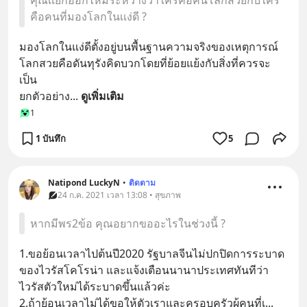
คุณเเยกออกไหมระหว่างว่าใครคือคนโลกสวยกับใคร
คือคนที่มองโลกในเเง่ดี ?
มองโลกในแง่ดีตั้งอยู่บนพื้นฐานความจริงของเหตุการณ์
โลกสวยคือดันทุรังคิดบวกโดยที่ย้อยแย้งกับสิ่งที่ควรจะ
เป็น
ยกตัวอย่าง
... 
ดูเพิ่มเติม
1
1 บันทึก
5
Natipond LuckyN
•
ติดตาม
24 ก.ค. 2021 เวลา 13:08 • สุขภาพ
หากมีพร2ข้อ คุณอยากขออะไรในช่วงนี้ ?
1.ขอย้อนเวลาไปต้นปี2020 รัฐบาลจีนไม่ปกปิดการระบาด
ของไวรัสโคโรน่า และแจ้งเตือนนานาประเทศทันทีว่า
ไวรัสตัวใหม่ได้ระบาดขึ้นแล้วค่ะ
2.ถ้าย้อนเวลาไม่ได้ขอให้ตัวเราและครอบครัวผู้คนที่เ
... 