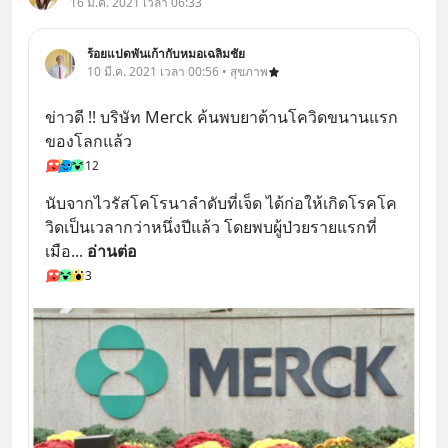
16 มี.ค. 2021 เวลา 06:33
ร้อยแปดพันเก้ากับหมอเฉลิมชัย
10 มี.ค. 2021 เวลา 00:56 • สุขภาพ
ข่าวดี !! บริษัท Merck ค้นพบยาต้านโควิดขนานแรก
ของโลกแล้ว
12
นับจากไวรัสโคโรนาลำดับที่เจ็ด ได้ก่อให้เกิดโรคโค
วิดเป็นเวลากว่าหนึ่งปีแล้ว โดยพบผู้ป่วยรายแรกที่
เมือ
... 
อ่านต่อ
3