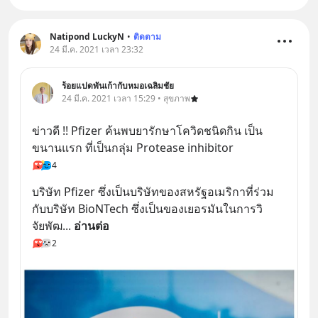
Natipond LuckyN
•
ติดตาม
24 มี.ค. 2021 เวลา 23:32
ร้อยแปดพันเก้ากับหมอเฉลิมชัย
24 มี.ค. 2021 เวลา 15:29 • สุขภาพ
ข่าวดี !! Pfizer ค้นพบยารักษาโควิดชนิดกิน เป็น
ขนานแรก ที่เป็นกลุ่ม Protease inhibitor
4
บริษัท Pfizer ซึ่งเป็นบริษัทของสหรัฐอเมริกาที่ร่วม
กับบริษัท BioNTech ซึ่งเป็นของเยอรมันในการวิ
จัยพัฒ
... 
อ่านต่อ
2