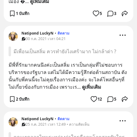
เมือง 
... 
ดูเพิ่มเติม
1 บันทึก
5
3
Natipond LuckyN
•
ติดตาม
30 ก.ค. 2021 เวลา 04:21
มีเพื่อนเป็นสลิ่ม ควรทำยังไงเศร้ามาก ไม่กล้าด่า ?
มีพี่ที่รักมากคนนึงค่ะเป็นสลิ่ม เราเป็นกลุ่มที่ไม่ชอบการ
บริหารของรัฐบาล แต่ไม่ได้มีความรู้สึกต่อต้านสถาบัน ดัง
นั้นกับพี่คนนี้จะไม่คุยเรื่องการเมืองค่ะ จะไลค์โพสอื่นๆที่
ไม่เกี่ยวข้องกับการเมือง เพราะเร
... 
ดูเพิ่มเติม
2 บันทึก
12
5
Natipond LuckyN
•
ติดตาม
25 ก.ค. 2021 เวลา 12:49 • ความคิดเห็น