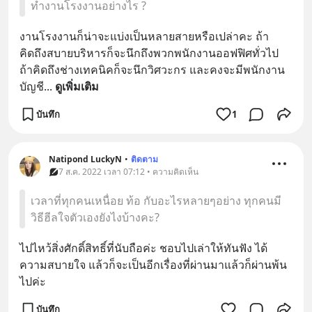
ทำงานโรงงานอย่างไร ?
งานโรงงานก็น่าจะแบ่งเป็นหลายสายหรือเปล่าคะ ถ้า
คิดถึงสบายบริหารก็จะนึกถึงพวกพนักงานออฟฟิศทั่วไป 
ถ้าคิดถึงช่างเทคนิคก็จะนึกวิศวะกร และคงจะมีพนักงาน
บัญชี
... 
ดูเพิ่มเติม
บันทึก
1
Natipond LuckyN
•
ติดตาม
7 ส.ค. 2022 เวลา 07:12 • ความคิดเห็น
เวลาที่ทุกคนเหนื่อย ท้อ กับอะไรหลายๆอย่าง ทุกคนมี
วิธีฮีลใจตัวเองยังไงบ้างคะ?
ไปไหว้สิ่งศักดิ์สิทธิ์ที่นับถือค่ะ ชอบไปเล่าให้ทันฟัง ได้
ความสบายใจ แล้วก็จะเป็นอีกเรื่องที่ผ่านมาแล้วก็ผ่านพ้น
ไปค่ะ
บันทึก