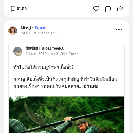
บันทึก
Miss J
•
ติดตาม
29 มิ.ย. 2021 เวลา 14:53
ฝึกเขียน | nice2meek.u
24 พ.ค. 2019 เวลา 01:54 • บันเทิง
ทำไมถึงให้กวนอูรักษาเก็งจิ๋ว?
กวนอูเสียเก็งจิ๋วเป็นต้นเหตุสำคัญ ที่ทำให้จ๊กก๊กเสื่อม
ถอยลงเรื่อยๆ รอคอยวันล่มสลาย
... 
อ่านต่อ