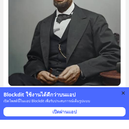
Blockdit ใช้งานได้ดีกว่าบนแอป
บันทึก
เปิดโพสต์นี้ในแอป Blockdit เพื่อรับประสบการณ์เต็มรูปแบบ
เปิดผ่านแอป
Miss J
•
ติดตาม
19 มิ.ย. 2021 เวลา 07:46