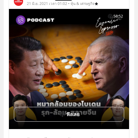
21 มิ.ย. 2021 เวลา 01:02 • หุ้น & เศรษฐกิจ
58:52
ฟังเลย