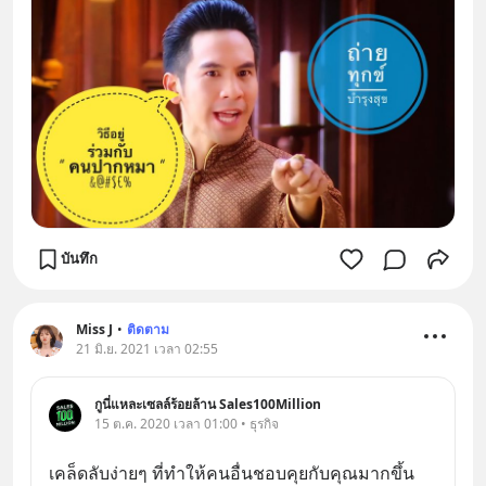
บันทึก
Miss J
•
ติดตาม
21 มิ.ย. 2021 เวลา 02:55
กูนี่แหละเซลล์ร้อยล้าน Sales100Million
15 ต.ค. 2020 เวลา 01:00 • ธุรกิจ
เคล็ดลับง่ายๆ ที่ทำให้คนอื่นชอบคุยกับคุณมากขึ้น