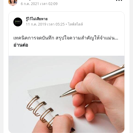
6 ก.ค. 2021 เวลา 02:09
รู้ไว้ไม่เสียหาย
11 ก.ค. 2019 เวลา 05:25 • ไลฟ์สไตล์
เทคนิคการจดบันทึก สรุปใจความสำคัญให้จำแม่น
... 
อ่านต่อ