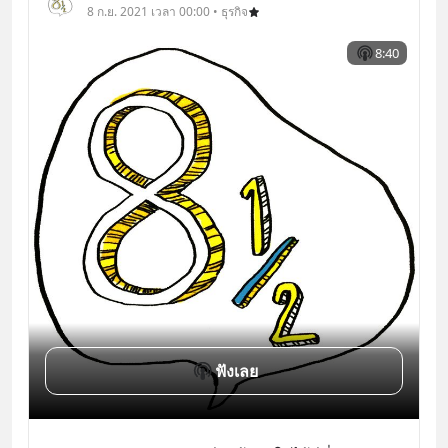
8 ก.ย. 2021 เวลา 00:00 • ธุรกิจ
8:40
ฟังเลย