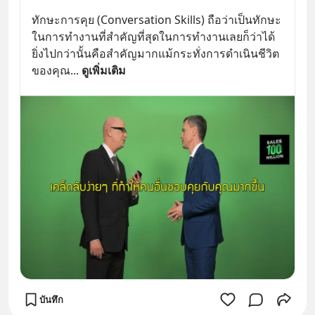
ทักษะการคุย (Conversation Skills) ถือว่าเป็นทักษะ
ในการทำงานที่สำคัญที่สุดในการทำงานเลยก็ว่าได้ 
ยิ่งไปกว่านั้นคือสำคัญมากแม้กระทั่งการดำเนินชีวิต
ของคุณ
... 
ดูเพิ่มเติม
บันทึก