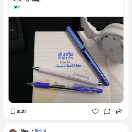
2
บันทึก
Miss J
•
ติดตาม