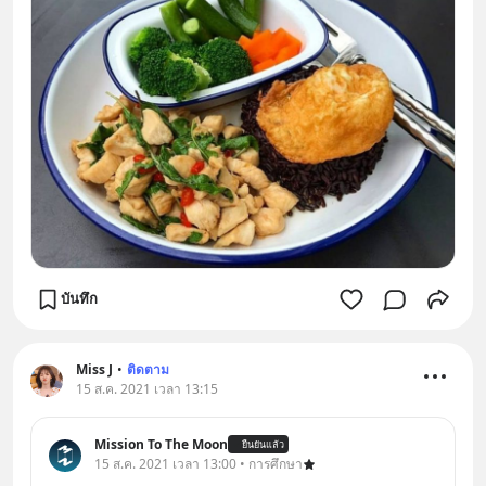
บันทึก
Miss J
•
ติดตาม
15 ส.ค. 2021 เวลา 13:15
Mission To The Moon
ยืนยันแล้ว
15 ส.ค. 2021 เวลา 13:00 • การศึกษา