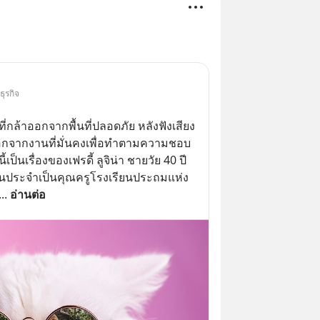
ธุรกิจ
ี่กล้าออกจากพื้นที่ปลอดภัย หลังฟังเสียง
อกจากงานที่มั่นคงเพื่อทำตามความชอบ 
นี้เป็นเรื่องของเฟรดี้ ลูจิน่า ชายวัย 40 ปี
งานประจำเป็นคุณครูโรงเรียนประถมแห่ง
... 
อ่านต่อ