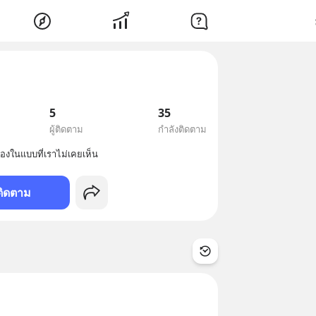
5
35
ผู้ติดตาม
กำลังติดตาม
ติดตาม