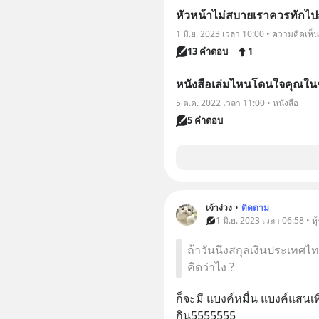
หัวหน้าไม่สบายเราควรทักไป
1 มิ.ย. 2023 เวลา 10:00 • ความคิดเห็น
13 คำตอบ
1
หนังสือเล่มไหนโดนใจคุณในช่
5 ต.ค. 2022 เวลา 11:00 • หนังสือ
5 คำตอบ
เจ้าง่วง
•
ติดตาม
1 มิ.ย. 2023 เวลา 06:58 • ห
ถ้าวันนึงสกุลเงินประเทศไท
คิดว่าไง ?
ก็จะมี แบงค์หมื่น แบงค์แสนเพ
กิน5555555