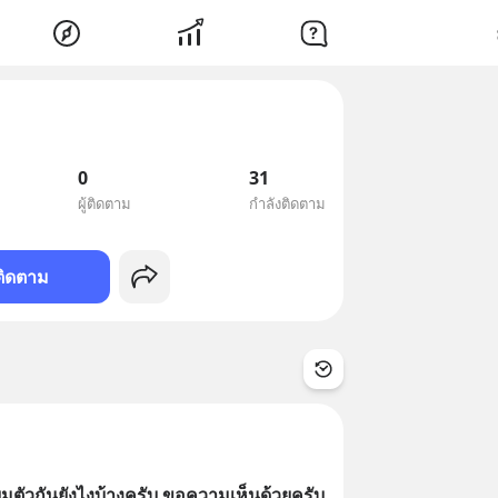
0
31
ผู้ติดตาม
กำลังติดตาม
ติดตาม
ียมตัวกันยังไงบ้างครับ ขอความเห็นด้วยครับ