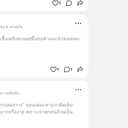
1
หุ้น & เศรษฐกิจ
เชื้อเพลิงทะยอยขึ้นขอคำแนะนำหน่อยคะ
1
1
 ความคิดเห็น
รปล่อยวาง" ของแต่ละท่านว่าคิดเห็น
ยากหรือง่าย เพราะเราทุกคนล้วนเป็น