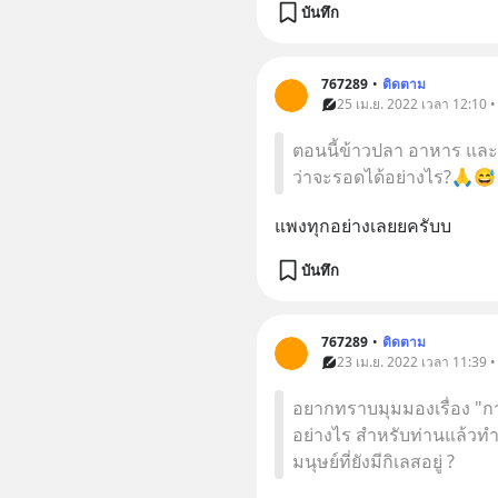
บันทึก
767289
•
ติดตาม
25 เม.ย. 2022 เวลา 12:10 • 
ตอนนี้ข้าวปลา อาหาร และ
ว่าจะรอดได้อย่างไร?🙏😅
แพงทุกอย่างเลยยครับบ
บันทึก
767289
•
ติดตาม
23 เม.ย. 2022 เวลา 11:39 •
อยากทราบมุมมองเรื่อง "กา
อย่างไร สำหรับท่านแล้วทำ
มนุษย์ที่ยังมีกิเลสอยู่ ?